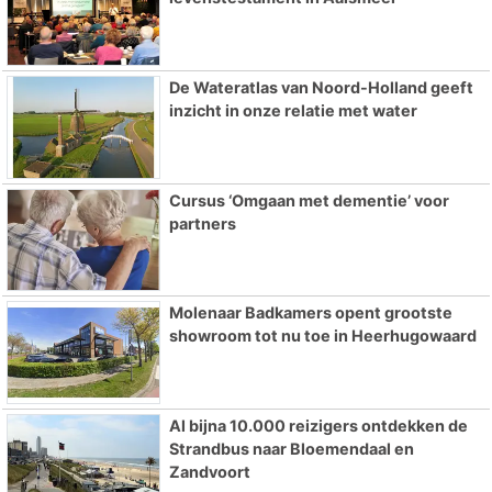
De Wateratlas van Noord-Holland geeft
inzicht in onze relatie met water
Cursus ‘Omgaan met dementie’ voor
partners
Molenaar Badkamers opent grootste
showroom tot nu toe in Heerhugowaard
Al bijna 10.000 reizigers ontdekken de
Strandbus naar Bloemendaal en
Zandvoort