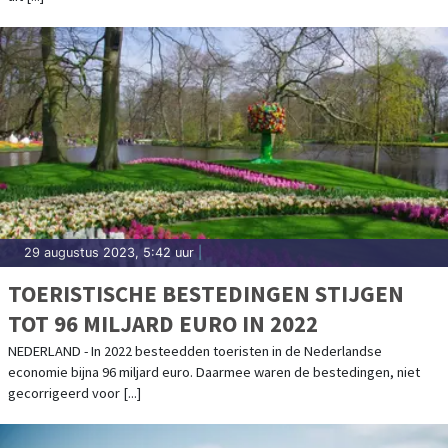
29 augustus 2023, 5:42 uur
|
TOERISTISCHE BESTEDINGEN STIJGEN
TOT 96 MILJARD EURO IN 2022
NEDERLAND - In 2022 besteedden toeristen in de Nederlandse
economie bijna 96 miljard euro. Daarmee waren de bestedingen, niet
gecorrigeerd voor [...]