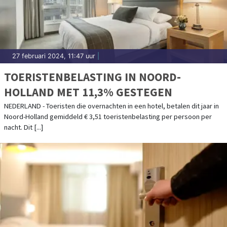
27 februari 2024, 11:47 uur
|
TOERISTENBELASTING IN NOORD-
HOLLAND MET 11,3% GESTEGEN
NEDERLAND - Toeristen die overnachten in een hotel, betalen dit jaar in
Noord-Holland gemiddeld € 3,51 toeristenbelasting per persoon per
nacht. Dit [...]