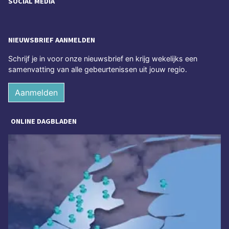
SOCIAL MEDIA
NIEUWSBRIEF AANMELDEN
Schrijf je in voor onze nieuwsbrief en krijg wekelijks een
samenvatting van alle gebeurtenissen uit jouw regio.
Aanmelden
ONLINE DAGBLADEN