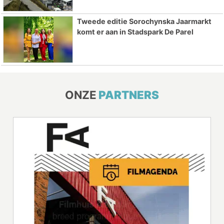
Tweede editie Sorochynska Jaarmarkt
komt er aan in Stadspark De Parel
ONZE
PARTNERS