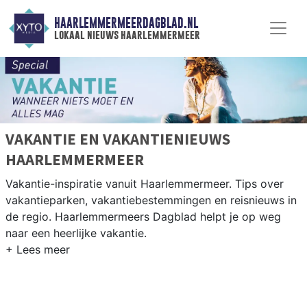
HAARLEMMERMEERDAGBLAD.NL
lokaal nieuws haarlemmermeer
VAKANTIE EN VAKANTIENIEUWS
HAARLEMMERMEER
Vakantie-inspiratie vanuit Haarlemmermeer. Tips over
vakantieparken, vakantiebestemmingen en reisnieuws in
de regio. Haarlemmermeers Dagblad helpt je op weg
naar een heerlijke vakantie.