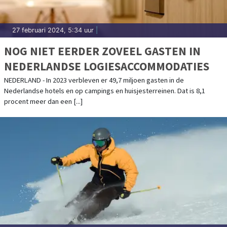
27 februari 2024, 5:34 uur
|
NOG NIET EERDER ZOVEEL GASTEN IN
NEDERLANDSE LOGIESACCOMMODATIES
NEDERLAND - In 2023 verbleven er 49,7 miljoen gasten in de
Nederlandse hotels en op campings en huisjesterreinen. Dat is 8,1
procent meer dan een [...]