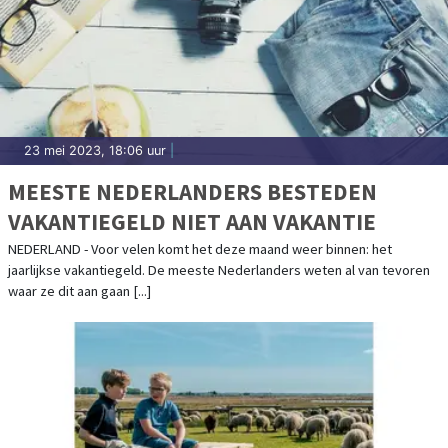
23 mei 2023, 18:06 uur
|
MEESTE NEDERLANDERS BESTEDEN
VAKANTIEGELD NIET AAN VAKANTIE
NEDERLAND - Voor velen komt het deze maand weer binnen: het
jaarlijkse vakantiegeld. De meeste Nederlanders weten al van tevoren
waar ze dit aan gaan [...]