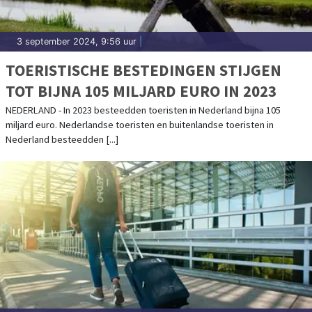
3 september 2024, 9:56 uur
|
TOERISTISCHE BESTEDINGEN STIJGEN
TOT BIJNA 105 MILJARD EURO IN 2023
NEDERLAND - In 2023 besteedden toeristen in Nederland bijna 105
miljard euro. Nederlandse toeristen en buitenlandse toeristen in
Nederland besteedden [...]