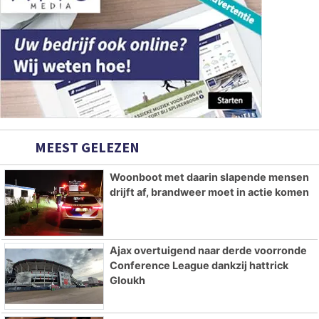
MEEST GELEZEN
Woonboot met daarin slapende mensen
drijft af, brandweer moet in actie komen
Ajax overtuigend naar derde voorronde
Conference League dankzij hattrick
Gloukh