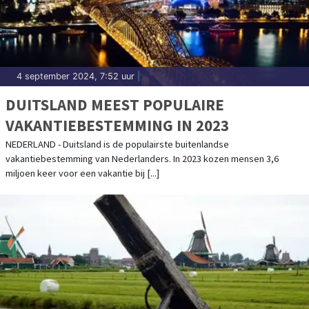
4 september 2024, 7:52 uur
|
DUITSLAND MEEST POPULAIRE
VAKANTIEBESTEMMING IN 2023
NEDERLAND - Duitsland is de populairste buitenlandse
vakantiebestemming van Nederlanders. In 2023 kozen mensen 3,6
miljoen keer voor een vakantie bij [...]