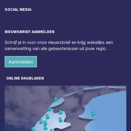
SOCIAL MEDIA
NIEUWSBRIEF AANMELDEN
Schrijf je in voor onze nieuwsbrief en krijg wekelijks een
samenvatting van alle gebeurtenissen uit jouw regio.
Aanmelden
ONLINE DAGBLADEN