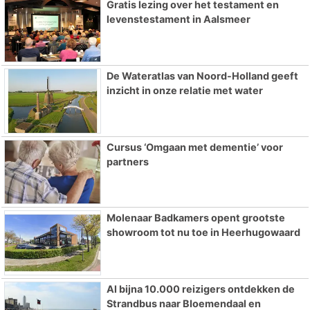
Gratis lezing over het testament en
levenstestament in Aalsmeer
De Wateratlas van Noord-Holland geeft
inzicht in onze relatie met water
Cursus ‘Omgaan met dementie’ voor
partners
Molenaar Badkamers opent grootste
showroom tot nu toe in Heerhugowaard
Al bijna 10.000 reizigers ontdekken de
Strandbus naar Bloemendaal en