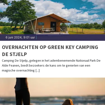
6 juni 2024, 9:01 uur
|
OVERNACHTEN OP GREEN KEY CAMPING
DE STJELP
Camping De Stjelp, gelegen in het adembenemende Nationaal Park De
Alde Feanen, biedt bezoekers de kans om te genieten van een
magische overnachting [...]