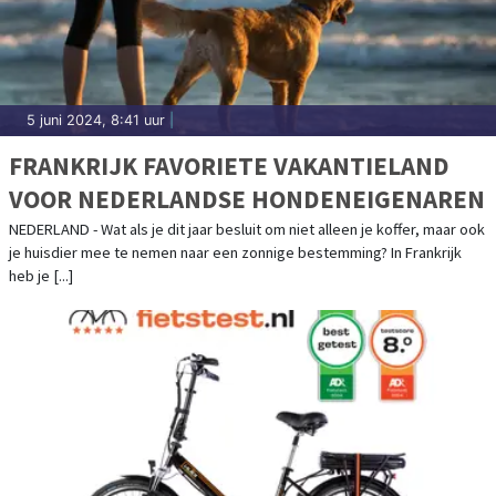
5 juni 2024, 8:41 uur
|
FRANKRIJK FAVORIETE VAKANTIELAND
VOOR NEDERLANDSE HONDENEIGENAREN
NEDERLAND - Wat als je dit jaar besluit om niet alleen je koffer, maar ook
je huisdier mee te nemen naar een zonnige bestemming? In Frankrijk
heb je [...]