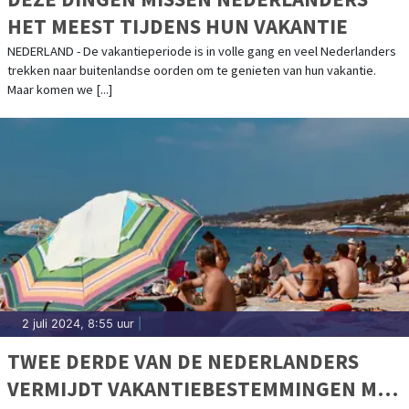
HET MEEST TIJDENS HUN VAKANTIE
NEDERLAND - De vakantieperiode is in volle gang en veel Nederlanders
trekken naar buitenlandse oorden om te genieten van hun vakantie.
Maar komen we [...]
2 juli 2024, 8:55 uur
|
TWEE DERDE VAN DE NEDERLANDERS
VERMIJDT VAKANTIEBESTEMMINGEN MET