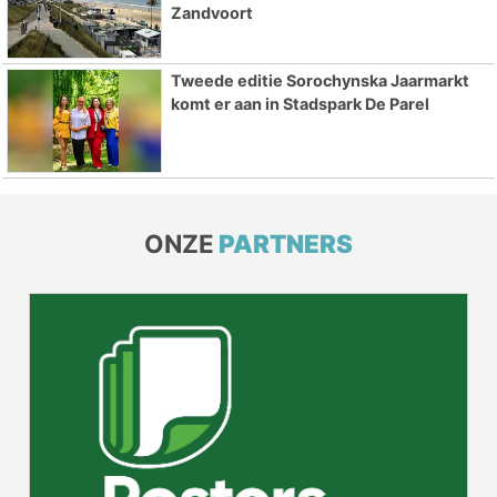
Zandvoort
Tweede editie Sorochynska Jaarmarkt
komt er aan in Stadspark De Parel
ONZE
PARTNERS