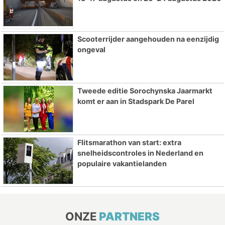
Scooterrijder aangehouden na eenzijdig
ongeval
Tweede editie Sorochynska Jaarmarkt
komt er aan in Stadspark De Parel
Flitsmarathon van start: extra
snelheidscontroles in Nederland en
populaire vakantielanden
ONZE
PARTNERS