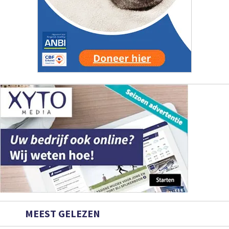
MEEST GELEZEN