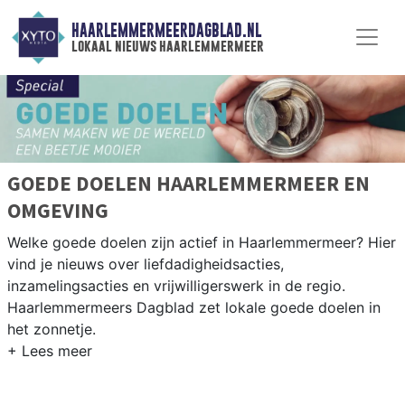
HAARLEMMERMEERDAGBLAD.NL
lokaal nieuws haarlemmermeer
GOEDE DOELEN HAARLEMMERMEER EN
OMGEVING
Welke goede doelen zijn actief in Haarlemmermeer? Hier
vind je nieuws over liefdadigheidsacties,
inzamelingsacties en vrijwilligerswerk in de regio.
Haarlemmermeers Dagblad zet lokale goede doelen in
het zonnetje.