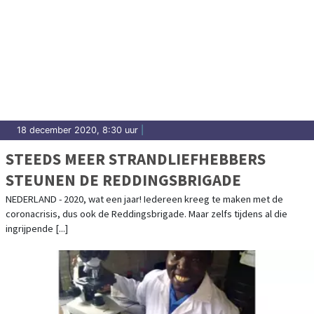
18 december 2020, 8:30 uur
|
STEEDS MEER STRANDLIEFHEBBERS
STEUNEN DE REDDINGSBRIGADE
NEDERLAND - 2020, wat een jaar! Iedereen kreeg te maken met de
coronacrisis, dus ook de Reddingsbrigade. Maar zelfs tijdens al die
ingrijpende [...]