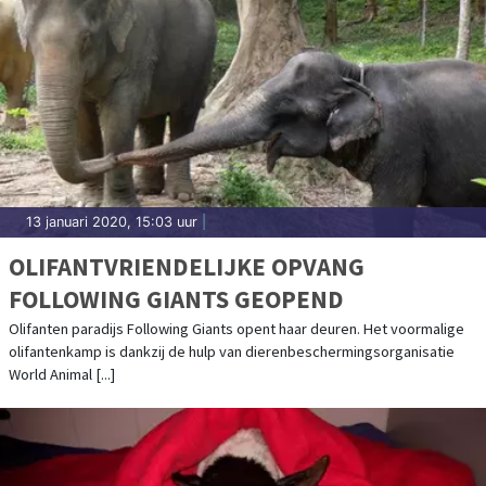
13 januari 2020, 15:03 uur
|
OLIFANTVRIENDELIJKE OPVANG
FOLLOWING GIANTS GEOPEND
Olifanten paradijs Following Giants opent haar deuren. Het voormalige
olifantenkamp is dankzij de hulp van dierenbeschermingsorganisatie
World Animal [...]