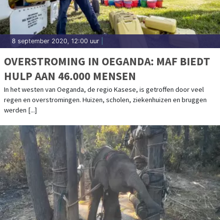
8 september 2020, 12:00 uur
|
OVERSTROMING IN OEGANDA: MAF BIEDT
HULP AAN 46.000 MENSEN
In het westen van Oeganda, de regio Kasese, is getroffen door veel
regen en overstromingen. Huizen, scholen, ziekenhuizen en bruggen
werden [...]