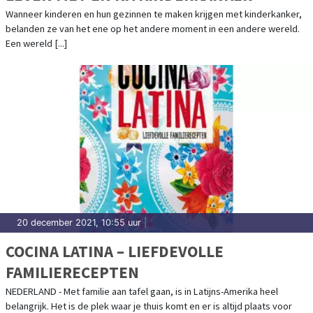
Wanneer kinderen en hun gezinnen te maken krijgen met kinderkanker,
belanden ze van het ene op het andere moment in een andere wereld.
Een wereld [...]
20 december 2021, 10:55 uur
|
COCINA LATINA – LIEFDEVOLLE
FAMILIERECEPTEN
NEDERLAND - Met familie aan tafel gaan, is in Latijns-Amerika heel
belangrijk. Het is de plek waar je thuis komt en er is altijd plaats voor