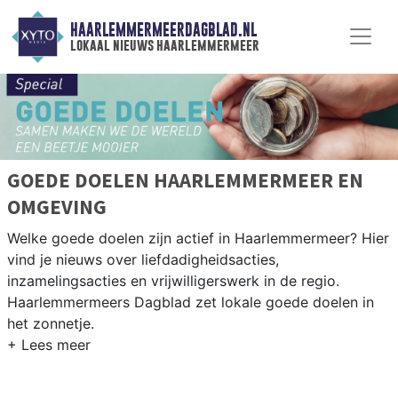
HAARLEMMERMEERDAGBLAD.NL
lokaal nieuws haarlemmermeer
GOEDE DOELEN HAARLEMMERMEER EN
OMGEVING
Welke goede doelen zijn actief in Haarlemmermeer? Hier
vind je nieuws over liefdadigheidsacties,
inzamelingsacties en vrijwilligerswerk in de regio.
Haarlemmermeers Dagblad zet lokale goede doelen in
het zonnetje.