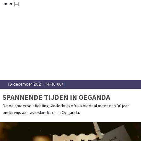
meer [...]
16 december 2021, 14:48 uur
|
SPANNENDE TIJDEN IN OEGANDA
De Aalsmeerse stichting Kinderhulp Afrika biedt al meer dan 30 jaar
onderwijs aan weeskinderen in Oeganda.