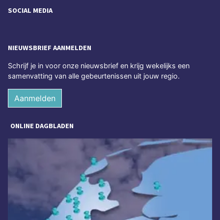
SOCIAL MEDIA
NIEUWSBRIEF AANMELDEN
Schrijf je in voor onze nieuwsbrief en krijg wekelijks een
samenvatting van alle gebeurtenissen uit jouw regio.
Aanmelden
ONLINE DAGBLADEN