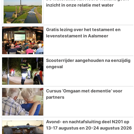
inzicht in onze relatie met water
Gratis lezing over het testament en
levenstestament in Aalsmeer
Scooterrijder aangehouden na eenzijdig
ongeval
Cursus ‘Omgaan met dementie’ voor
partners
Avond- en nachtafsluiting deel N201 op
13-17 augustus en 20-24 augustus 2026