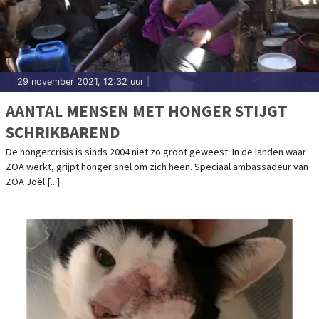
29 november 2021, 12:32 uur
|
AANTAL MENSEN MET HONGER STIJGT
SCHRIKBAREND
De hongercrisis is sinds 2004 niet zo groot geweest. In de landen waar
ZOA werkt, grijpt honger snel om zich heen. Speciaal ambassadeur van
ZOA Joël [...]