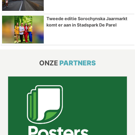
Tweede editie Sorochynska Jaarmarkt
komt er aan in Stadspark De Parel
ONZE
PARTNERS