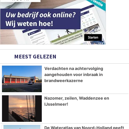
MEEST GELEZEN
Verdachten na achtervolging
aangehouden voor inbraak in
brandweerkazerne
Nazomer, zeilen, Waddenzee en
IJsselmeer!
De Wateratlas van Noord-Holland geeft