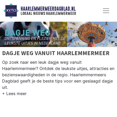
HAARLEMMERMEERDAGBLAD.NL
lokaal nieuws haarlemmermeer
DAGJE WEG VANUIT HAARLEMMERMEER
Op zoek naar een leuk dagje weg vanuit
Haarlemmermeer? Ontdek de leukste uitjes, attracties en
bezienswaardigheden in de regio. Haarlemmermeers
Dagblad geeft je de beste tips voor een geslaagd dagje
uit.