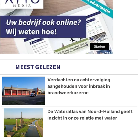
MEEST GELEZEN
Verdachten na achtervolging
aangehouden voor inbraak in
brandweerkazerne
De Wateratlas van Noord-Holland geeft
inzicht in onze relatie met water