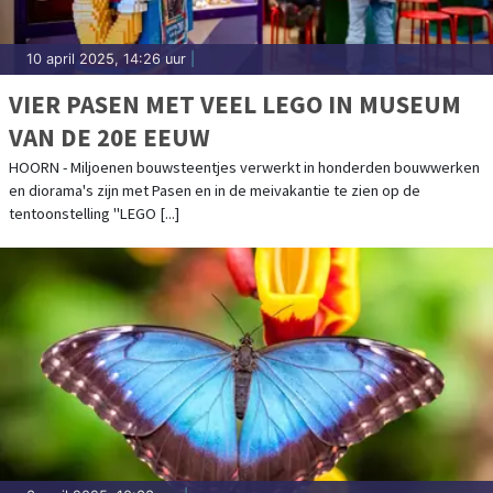
10 april 2025, 14:26 uur
|
VIER PASEN MET VEEL LEGO IN MUSEUM
VAN DE 20E EEUW
HOORN - Miljoenen bouwsteentjes verwerkt in honderden bouwwerken
en diorama's zijn met Pasen en in de meivakantie te zien op de
tentoonstelling "LEGO [...]