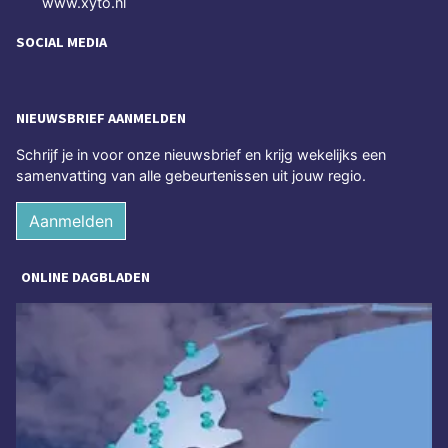
www.xyto.nl
SOCIAL MEDIA
NIEUWSBRIEF AANMELDEN
Schrijf je in voor onze nieuwsbrief en krijg wekelijks een
samenvatting van alle gebeurtenissen uit jouw regio.
Aanmelden
ONLINE DAGBLADEN