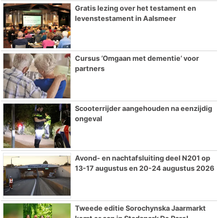
Gratis lezing over het testament en
levenstestament in Aalsmeer
Cursus ‘Omgaan met dementie’ voor
partners
Scooterrijder aangehouden na eenzijdig
ongeval
Avond- en nachtafsluiting deel N201 op
13-17 augustus en 20-24 augustus 2026
Tweede editie Sorochynska Jaarmarkt