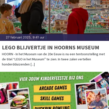
27 februari 2025, 9:41 uur
|
LEGO BLIJVERTJE IN HOORNS MUSEUM
HOORN - In het Museum van de 20e Eeuw is nu een tentoonstelling met
de titel “LEGO in het Museum” te zien. In twee zalen vertellen
honderdduizenden [...]