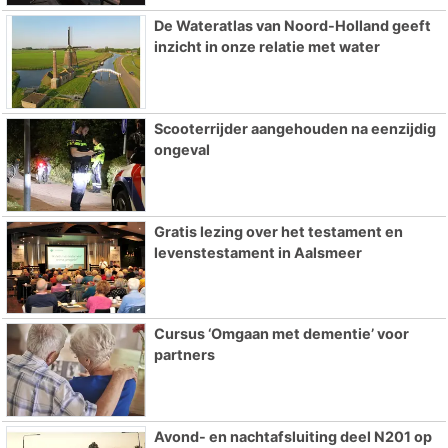
De Wateratlas van Noord-Holland geeft
inzicht in onze relatie met water
Scooterrijder aangehouden na eenzijdig
ongeval
Gratis lezing over het testament en
levenstestament in Aalsmeer
Cursus ‘Omgaan met dementie’ voor
partners
Avond- en nachtafsluiting deel N201 op