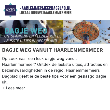
HAARLEMMERMEERDAGBLAD.NL
lokaal nieuws haarlemmermeer
DAGJE WEG VANUIT HAARLEMMERMEER
Op zoek naar een leuk dagje weg vanuit
Haarlemmermeer? Ontdek de leukste uitjes, attracties en
bezienswaardigheden in de regio. Haarlemmermeers
Dagblad geeft je de beste tips voor een geslaagd dagje
uit.