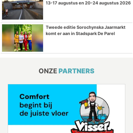
13-17 augustus en 20-24 augustus 2026
Tweede editie Sorochynska Jaarmarkt
komt er aan in Stadspark De Parel
ONZE
PARTNERS