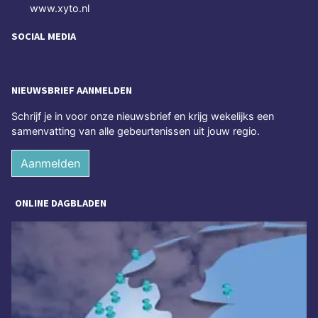
www.xyto.nl
SOCIAL MEDIA
NIEUWSBRIEF AANMELDEN
Schrijf je in voor onze nieuwsbrief en krijg wekelijks een
samenvatting van alle gebeurtenissen uit jouw regio.
Aanmelden
ONLINE DAGBLADEN