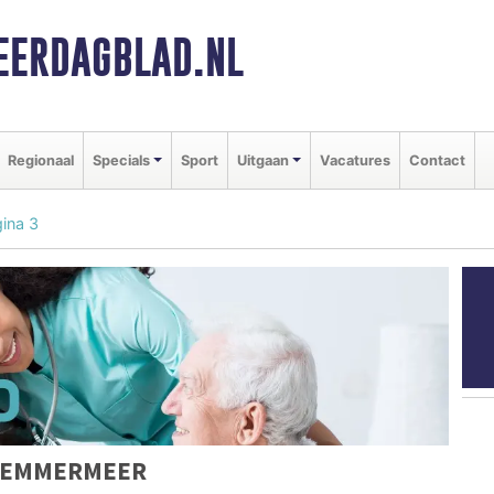
ERDAGBLAD.NL
Regionaal
Specials
Sport
Uitgaan
Vacatures
Contact
ina 3
RLEMMERMEER