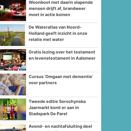
Woonboot met daarin slapende
mensen drijft af, brandweer
moet in actie komen
De Wateratlas van Noord-
Holland geeft inzicht in onze
relatie met water
Gratis lezing over het testament
en levenstestament in Aalsmeer
Cursus ‘Omgaan met dementie’
voor partners
Tweede editie Sorochynska
Jaarmarkt komt er aan in
Stadspark De Parel
Avond- en nachtafsluiting deel