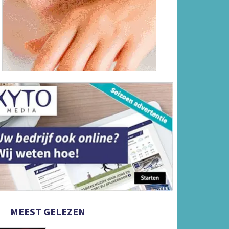
MEEST GELEZEN