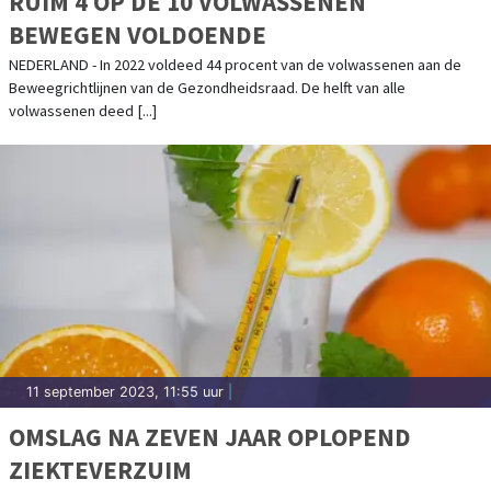
RUIM 4 OP DE 10 VOLWASSENEN
BEWEGEN VOLDOENDE
NEDERLAND - In 2022 voldeed 44 procent van de volwassenen aan de
Beweegrichtlijnen van de Gezondheidsraad. De helft van alle
volwassenen deed [...]
11 september 2023, 11:55 uur
|
OMSLAG NA ZEVEN JAAR OPLOPEND
ZIEKTEVERZUIM