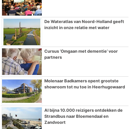
De Wateratlas van Noord-Holland geeft
inzicht in onze relatie met water
Cursus ‘Omgaan met dementie’ voor
partners
Molenaar Badkamers opent grootste
showroom tot nu toe in Heerhugowaard
Al bijna 10.000 reizigers ontdekken de
Strandbus naar Bloemendaal en
Zandvoort