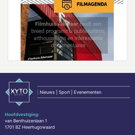
|
Nieuws | Sport | Evenementen
Hoofdvestiging:
van Benthuizenlaan 1
1701 BZ Heerhugowaard