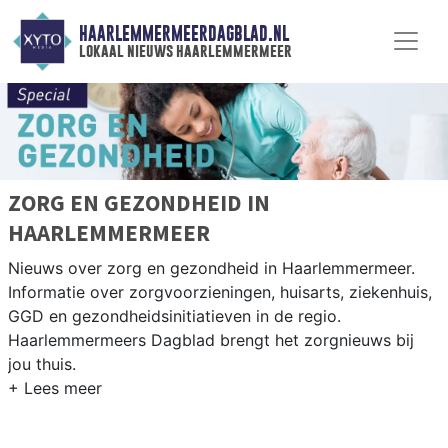
HAARLEMMERMEERDAGBLAD.NL
lokaal nieuws haarlemmermeer
ZORG EN GEZONDHEID IN
HAARLEMMERMEER
Nieuws over zorg en gezondheid in Haarlemmermeer.
Informatie over zorgvoorzieningen, huisarts, ziekenhuis,
GGD en gezondheidsinitiatieven in de regio.
Haarlemmermeers Dagblad brengt het zorgnieuws bij
jou thuis.