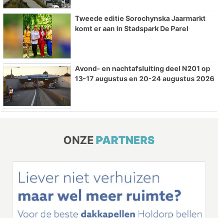
Tweede editie Sorochynska Jaarmarkt
komt er aan in Stadspark De Parel
Avond- en nachtafsluiting deel N201 op
13-17 augustus en 20-24 augustus 2026
ONZE
PARTNERS