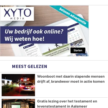
MEEST GELEZEN
Woonboot met daarin slapende mensen
drijft af, brandweer moet in actie komen
Gratis lezing over het testament en
levenstestament in Aalsmeer