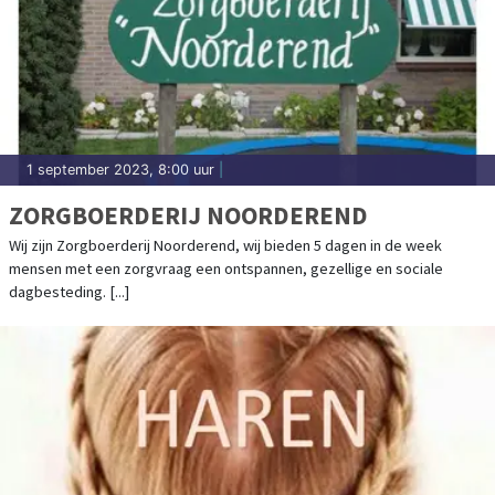
1 september 2023, 8:00 uur
|
ZORGBOERDERIJ NOORDEREND
Wij zijn Zorgboerderij Noorderend, wij bieden 5 dagen in de week
mensen met een zorgvraag een ontspannen, gezellige en sociale
dagbesteding. [...]