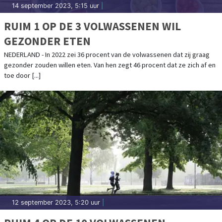
14 september 2023, 5:15 uur
|
RUIM 1 OP DE 3 VOLWASSENEN WIL
GEZONDER ETEN
NEDERLAND - In 2022 zei 36 procent van de volwassenen dat zij graag
gezonder zouden willen eten. Van hen zegt 46 procent dat ze zich af en
toe door [...]
12 september 2023, 5:20 uur
|