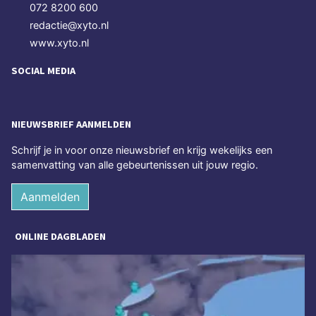
072 8200 600
redactie@xyto.nl
www.xyto.nl
SOCIAL MEDIA
NIEUWSBRIEF AANMELDEN
Schrijf je in voor onze nieuwsbrief en krijg wekelijks een
samenvatting van alle gebeurtenissen uit jouw regio.
Aanmelden
ONLINE DAGBLADEN