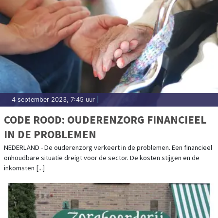
4 september 2023, 7:45 uur
|
CODE ROOD: OUDERENZORG FINANCIEEL
IN DE PROBLEMEN
NEDERLAND - De ouderenzorg verkeert in de problemen. Een financieel
onhoudbare situatie dreigt voor de sector. De kosten stijgen en de
inkomsten [...]