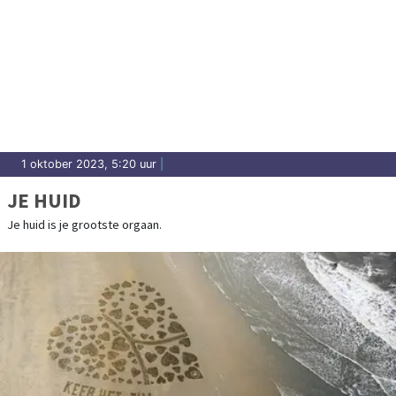
1 oktober 2023, 5:20 uur
|
JE HUID
Je huid is je grootste orgaan.