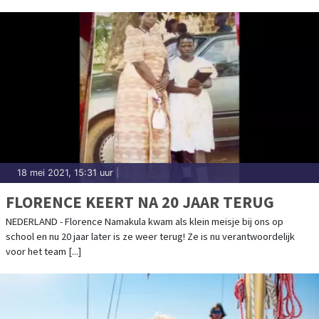
18 mei 2021, 15:31 uur
|
FLORENCE KEERT NA 20 JAAR TERUG
NEDERLAND - Florence Namakula kwam als klein meisje bij ons op
school en nu 20 jaar later is ze weer terug! Ze is nu verantwoordelijk
voor het team [...]