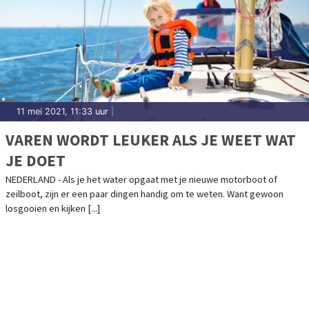
11 mei 2021, 11:33 uur
|
VAREN WORDT LEUKER ALS JE WEET WAT
JE DOET
NEDERLAND - Als je het water opgaat met je nieuwe motorboot of
zeilboot, zijn er een paar dingen handig om te weten. Want gewoon
losgooien en kijken [...]