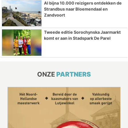
Al bijna 10.000 reizigers ontdekken de
Strandbus naar Bloemendaal en
Zandvoort
Tweede editie Sorochynska Jaarmarkt
komt er aan in Stadspark De Parel
ONZE
PARTNERS