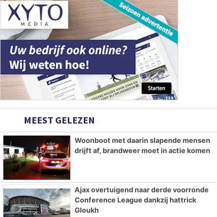
MEEST GELEZEN
Woonboot met daarin slapende mensen
drijft af, brandweer moet in actie komen
Ajax overtuigend naar derde voorronde
Conference League dankzij hattrick
Gloukh