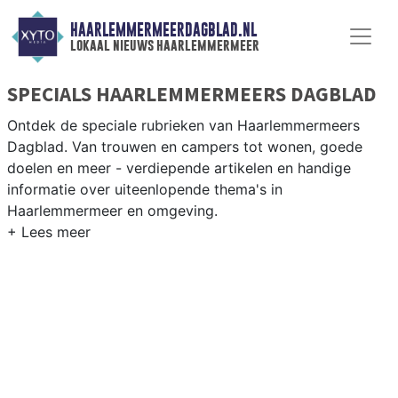
HAARLEMMERMEERDAGBLAD.NL
lokaal nieuws haarlemmermeer
SPECIALS HAARLEMMERMEERS DAGBLAD
Ontdek de speciale rubrieken van Haarlemmermeers
Dagblad. Van trouwen en campers tot wonen, goede
doelen en meer - verdiepende artikelen en handige
informatie over uiteenlopende thema's in
Haarlemmermeer en omgeving.