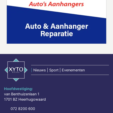
|
Nieuws | Sport | Evenementen
Hoofdvestiging:
van Benthuizenlaan 1
1701 BZ Heerhugowaard
072 8200 600