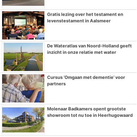
Gratis lezing over het testament en
levenstestament in Aalsmeer
De Wateratlas van Noord-Holland geeft
inzicht in onze relatie met water
Cursus ‘Omgaan met dementie’ voor
partners
Molenaar Badkamers opent grootste
showroom tot nu toe in Heerhugowaard