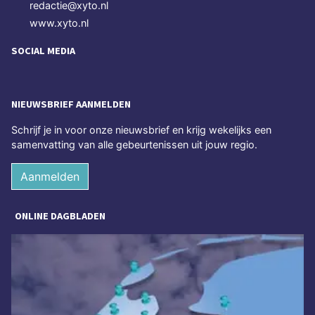
redactie@xyto.nl
www.xyto.nl
SOCIAL MEDIA
NIEUWSBRIEF AANMELDEN
Schrijf je in voor onze nieuwsbrief en krijg wekelijks een
samenvatting van alle gebeurtenissen uit jouw regio.
Aanmelden
ONLINE DAGBLADEN