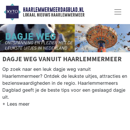
HAARLEMMERMEERDAGBLAD.NL
lokaal nieuws haarlemmermeer
DAGJE WEG VANUIT HAARLEMMERMEER
Op zoek naar een leuk dagje weg vanuit
Haarlemmermeer? Ontdek de leukste uitjes, attracties en
bezienswaardigheden in de regio. Haarlemmermeers
Dagblad geeft je de beste tips voor een geslaagd dagje
uit.