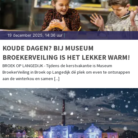
19 december 2025, 14:36 uur
|
KOUDE DAGEN? BIJ MUSEUM
BROEKERVEILING IS HET LEKKER WARM!
BROEK OP LANGEDIJK - Tijdens de kerstvakantie is Museum
BroekerVeiling in Broek op Langedijk dé plek om even te ontsnappen
aan de winterkou en samen [...]