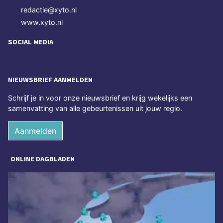
redactie@xyto.nl
www.xyto.nl
SOCIAL MEDIA
NIEUWSBRIEF AANMELDEN
Schrijf je in voor onze nieuwsbrief en krijg wekelijks een
samenvatting van alle gebeurtenissen uit jouw regio.
Aanmelden
ONLINE DAGBLADEN