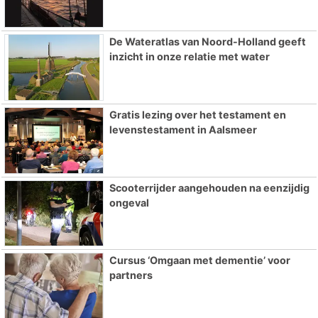
De Wateratlas van Noord-Holland geeft
inzicht in onze relatie met water
Gratis lezing over het testament en
levenstestament in Aalsmeer
Scooterrijder aangehouden na eenzijdig
ongeval
Cursus ‘Omgaan met dementie’ voor
partners