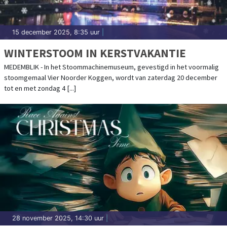
15 december 2025, 8:35 uur
|
WINTERSTOOM IN KERSTVAKANTIE
MEDEMBLIK - In het Stoommachinemuseum, gevestigd in het voormalig
stoomgemaal Vier Noorder Koggen, wordt van zaterdag 20 december
tot en met zondag 4 [...]
28 november 2025, 14:30 uur
|