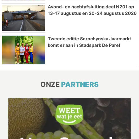
Avond- en nachtafsluiting deel N201 op
13-17 augustus en 20-24 augustus 2026
Tweede editie Sorochynska Jaarmarkt
komt er aan in Stadspark De Parel
ONZE
PARTNERS