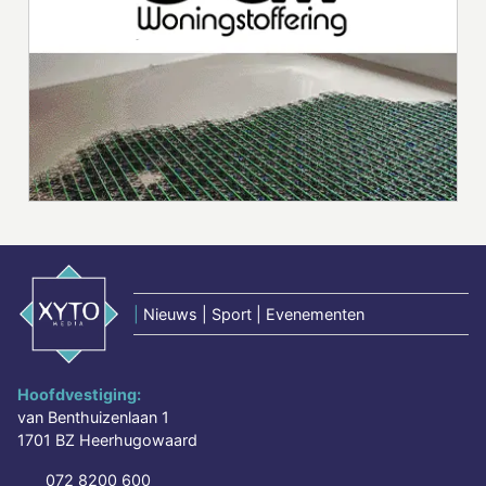
|
Nieuws | Sport | Evenementen
Hoofdvestiging:
van Benthuizenlaan 1
1701 BZ Heerhugowaard
072 8200 600