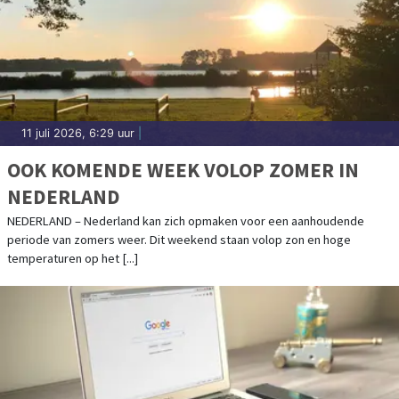
11 juli 2026, 6:29 uur
|
OOK KOMENDE WEEK VOLOP ZOMER IN
NEDERLAND
NEDERLAND – Nederland kan zich opmaken voor een aanhoudende
periode van zomers weer. Dit weekend staan volop zon en hoge
temperaturen op het [...]