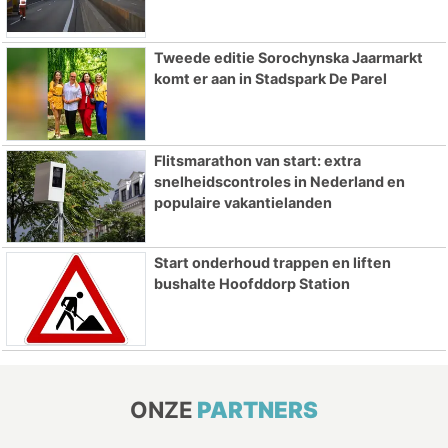
Tweede editie Sorochynska Jaarmarkt
komt er aan in Stadspark De Parel
Flitsmarathon van start: extra
snelheidscontroles in Nederland en
populaire vakantielanden
Start onderhoud trappen en liften
bushalte Hoofddorp Station
ONZE
PARTNERS