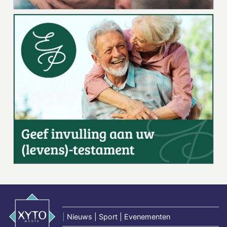
|
Nieuws | Sport | Evenementen