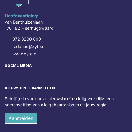
Hoofdvestiging:
van Benthuizenlaan 1
1701 BZ Heerhugowaard
072 8200 600
redactie@xyto.nl
www.xyto.nl
SOCIAL MEDIA
NIEUWSBRIEF AANMELDEN
Schrijf je in voor onze nieuwsbrief en krijg wekelijks een
samenvatting van alle gebeurtenissen uit jouw regio.
Aanmelden