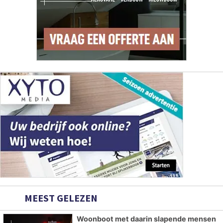
MEEST GELEZEN
Woonboot met daarin slapende mensen