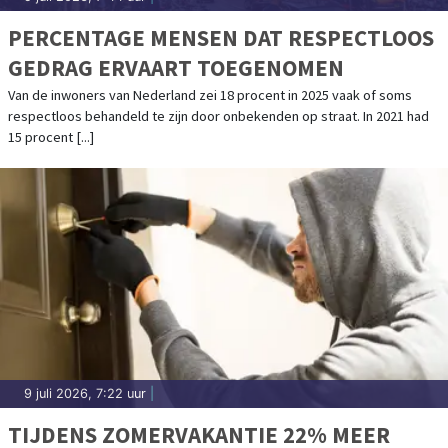
PERCENTAGE MENSEN DAT RESPECTLOOS
GEDRAG ERVAART TOEGENOMEN
Van de inwoners van Nederland zei 18 procent in 2025 vaak of soms
respectloos behandeld te zijn door onbekenden op straat. In 2021 had
15 procent [...]
9 juli 2026, 7:22 uur
|
TIJDENS ZOMERVAKANTIE 22% MEER