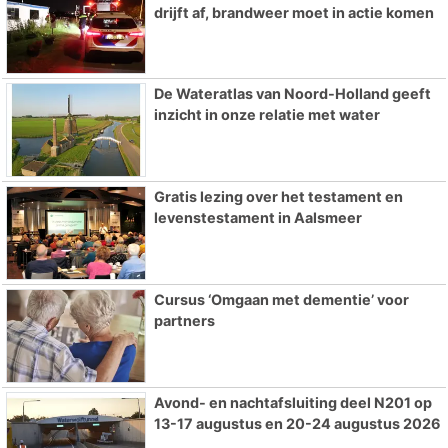
drijft af, brandweer moet in actie komen
De Wateratlas van Noord-Holland geeft
inzicht in onze relatie met water
Gratis lezing over het testament en
levenstestament in Aalsmeer
Cursus ‘Omgaan met dementie’ voor
partners
Avond- en nachtafsluiting deel N201 op
13-17 augustus en 20-24 augustus 2026