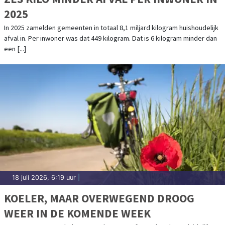
2025
In 2025 zamelden gemeenten in totaal 8,1 miljard kilogram huishoudelijk
afval in. Per inwoner was dat 449 kilogram. Dat is 6 kilogram minder dan
een [...]
18 juli 2026, 6:19 uur
|
KOELER, MAAR OVERWEGEND DROOG
WEER IN DE KOMENDE WEEK