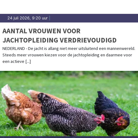
24 juli 2026, 9:20 uur
|
AANTAL VROUWEN VOOR
JACHTOPLEIDING VERDRIEVOUDIGD
NEDERLAND - De jacht is allang niet meer uitsluitend een mannenwereld.
Steeds meer vrouwen kiezen voor de jachtopleiding en daarmee voor
een actieve [...]