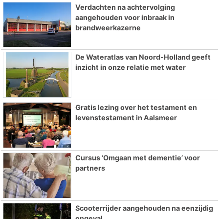
Verdachten na achtervolging
aangehouden voor inbraak in
brandweerkazerne
De Wateratlas van Noord-Holland geeft
inzicht in onze relatie met water
Gratis lezing over het testament en
levenstestament in Aalsmeer
Cursus ‘Omgaan met dementie’ voor
partners
Scooterrijder aangehouden na eenzijdig
ongeval