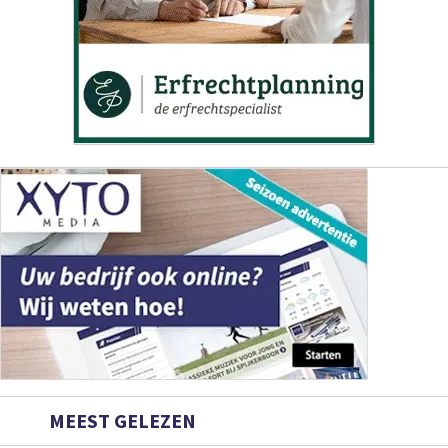
MEEST GELEZEN