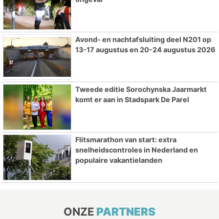
Avond- en nachtafsluiting deel N201 op
13-17 augustus en 20-24 augustus 2026
Tweede editie Sorochynska Jaarmarkt
komt er aan in Stadspark De Parel
Flitsmarathon van start: extra
snelheidscontroles in Nederland en
populaire vakantielanden
ONZE
PARTNERS