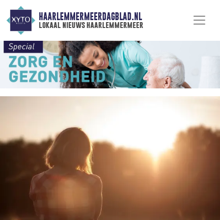
HAARLEMMERMEERDAGBLAD.NL
lokaal nieuws haarlemmermeer