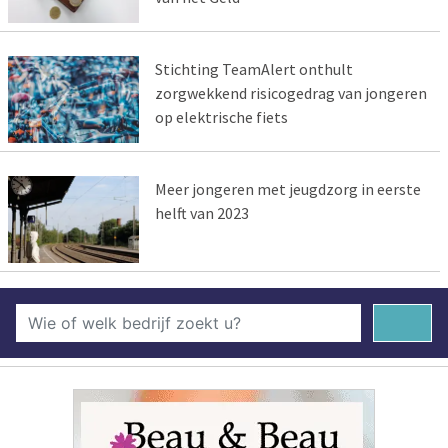
Stichting TeamAlert onthult
zorgwekkend risicogedrag van jongeren
op elektrische fiets
Meer jongeren met jeugdzorg in eerste
helft van 2023