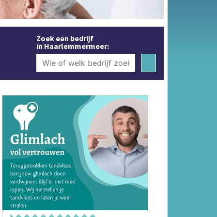
Zoek een bedrijf
in Haarlemmermeer: