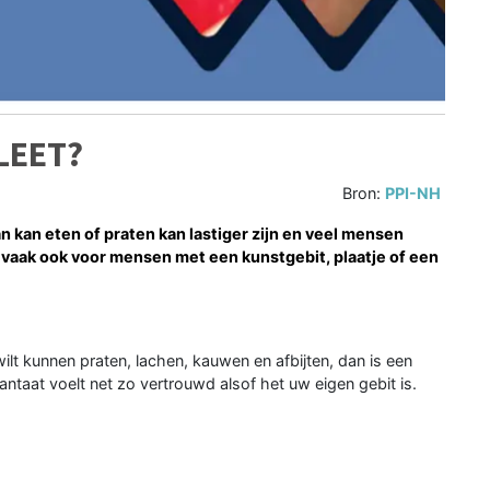
LEET?
Bron:
PPI-NH
n kan eten of praten kan lastiger zijn en veel mensen
t vaak ook voor mensen met een kunstgebit, plaatje of een
lt kunnen praten, lachen, kauwen en afbijten, dan is een
antaat voelt net zo vertrouwd alsof het uw eigen gebit is.