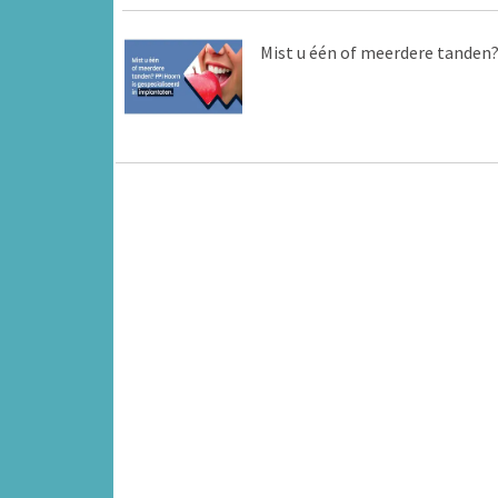
Mist u één of meerdere tanden