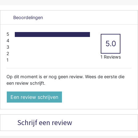
Beoordelingen
5
4
5.0
3
2
1 Reviews
1
Op dit moment is er nog geen review. Wees de eerste die
een review schrijft.
Een review schrijven
Schrijf een review