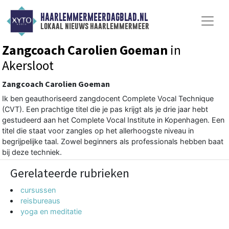
HAARLEMMERMEERDAGBLAD.NL
lokaal nieuws haarlemmermeer
Zangcoach Carolien Goeman
in
Akersloot
Zangcoach Carolien Goeman
Ik ben geauthoriseerd zangdocent Complete Vocal Technique
(CVT). Een prachtige titel die je pas krijgt als je drie jaar hebt
gestudeerd aan het Complete Vocal Institute in Kopenhagen. Een
titel die staat voor zangles op het allerhoogste niveau in
begrijpelijke taal. Zowel beginners als professionals hebben baat
bij deze techniek.
Gerelateerde rubrieken
cursussen
reisbureaus
yoga en meditatie