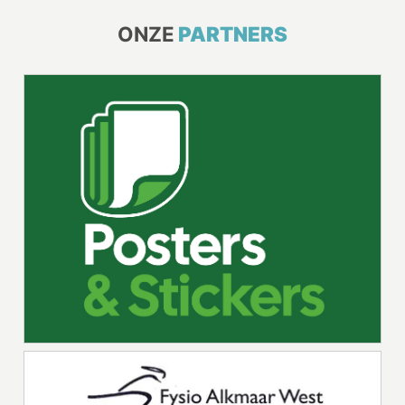
ONZE
PARTNERS