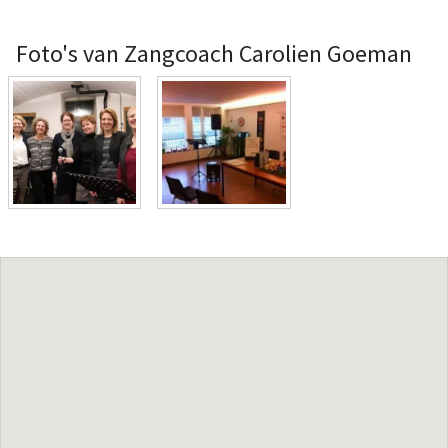
Foto's van Zangcoach Carolien Goeman