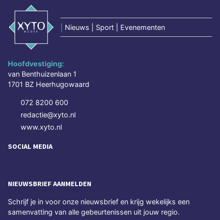
|
Nieuws | Sport | Evenementen
Hoofdvestiging:
van Benthuizenlaan 1
1701 BZ Heerhugowaard
072 8200 600
redactie@xyto.nl
www.xyto.nl
SOCIAL MEDIA
NIEUWSBRIEF AANMELDEN
Schrijf je in voor onze nieuwsbrief en krijg wekelijks een
samenvatting van alle gebeurtenissen uit jouw regio.