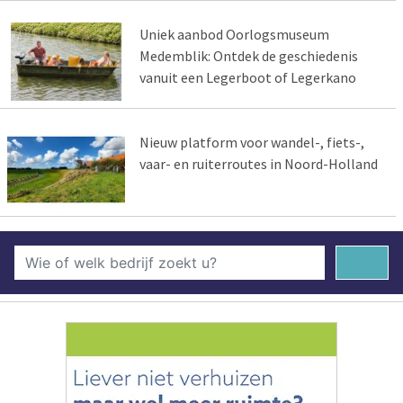
Uniek aanbod Oorlogsmuseum
Medemblik: Ontdek de geschiedenis
vanuit een Legerboot of Legerkano
Nieuw platform voor wandel-, fiets-,
vaar- en ruiterroutes in Noord-Holland