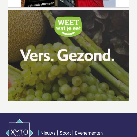
|
Nieuws | Sport | Evenementen