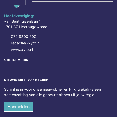
Hoofdvestiging:
van Benthuizenlaan 1
1701 BZ Heerhugowaard
072 8200 600
redactie@xyto.nl
www.xyto.nl
SOCIAL MEDIA
NIEUWSBRIEF AANMELDEN
Schrijf je in voor onze nieuwsbrief en krijg wekelijks een
samenvatting van alle gebeurtenissen uit jouw regio.
Aanmelden