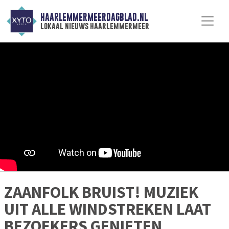
HAARLEMMERMEERDAGBLAD.NL
lokaal nieuws haarlemmermeer
ZAANFOLK BRUIST! MUZIEK
UIT ALLE WINDSTREKEN LAAT
BEZOEKERS GENIETEN