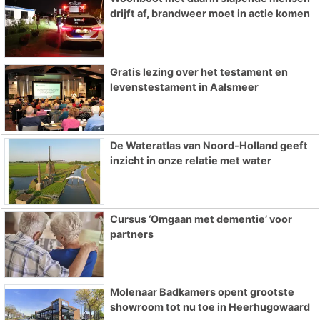
drijft af, brandweer moet in actie komen
Gratis lezing over het testament en
levenstestament in Aalsmeer
De Wateratlas van Noord-Holland geeft
inzicht in onze relatie met water
Cursus ‘Omgaan met dementie’ voor
partners
Molenaar Badkamers opent grootste
showroom tot nu toe in Heerhugowaard