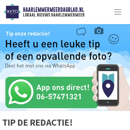
HAARLEMMERMEERDAGBLAD.NL
lokaal nieuws haarlemmermeer
TIP DE REDACTIE!