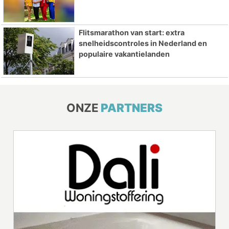
Flitsmarathon van start: extra
snelheidscontroles in Nederland en
populaire vakantielanden
ONZE
PARTNERS