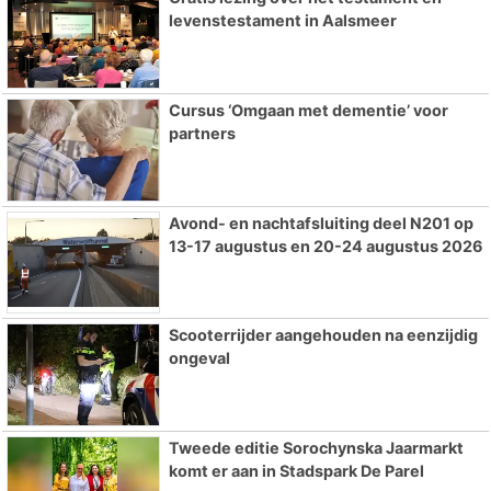
levenstestament in Aalsmeer
Cursus ‘Omgaan met dementie’ voor
partners
Avond- en nachtafsluiting deel N201 op
13-17 augustus en 20-24 augustus 2026
Scooterrijder aangehouden na eenzijdig
ongeval
Tweede editie Sorochynska Jaarmarkt
komt er aan in Stadspark De Parel