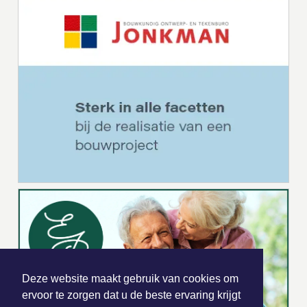
Deze website maakt gebruik van cookies om
ervoor te zorgen dat u de beste ervaring krijgt