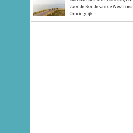
voor de Ronde van de Westfries
Omringdijk