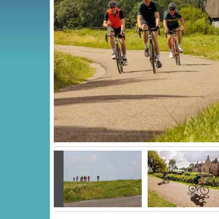
Vorige