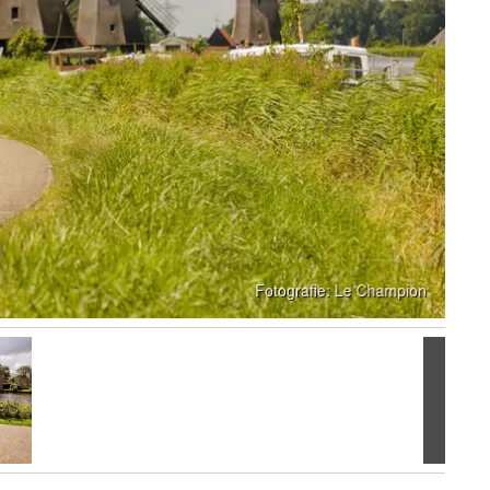
Volgen