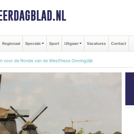
ERDAGBLAD.NL
Regionaal
Specials
Sport
Uitgaan
Vacatures
Contact
ven voor de Ronde van de Westfriese Omringdijk