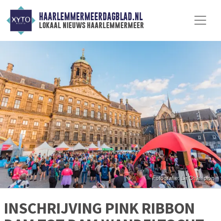
HAARLEMMERMEERDAGBLAD.NL
lokaal nieuws haarlemmermeer
INSCHRIJVING PINK RIBBON