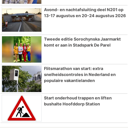
Avond- en nachtafsluiting deel N201 op
13-17 augustus en 20-24 augustus 2026
Tweede editie Sorochynska Jaarmarkt
komt er aan in Stadspark De Parel
Flitsmarathon van start: extra
snelheidscontroles in Nederland en
populaire vakantielanden
Start onderhoud trappen en liften
bushalte Hoofddorp Station