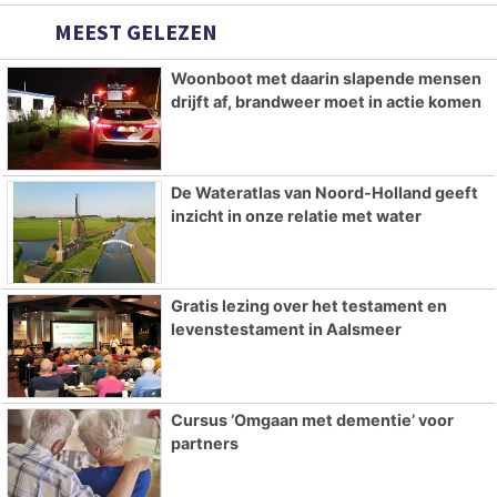
MEEST GELEZEN
Woonboot met daarin slapende mensen
drijft af, brandweer moet in actie komen
De Wateratlas van Noord-Holland geeft
inzicht in onze relatie met water
Gratis lezing over het testament en
levenstestament in Aalsmeer
Cursus ‘Omgaan met dementie’ voor
partners