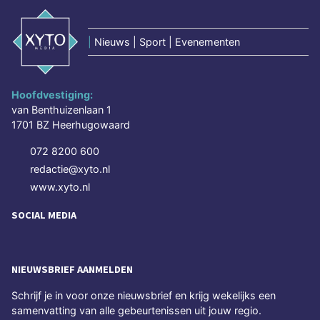
|
Nieuws | Sport | Evenementen
Hoofdvestiging:
van Benthuizenlaan 1
1701 BZ Heerhugowaard
072 8200 600
redactie@xyto.nl
www.xyto.nl
SOCIAL MEDIA
NIEUWSBRIEF AANMELDEN
Schrijf je in voor onze nieuwsbrief en krijg wekelijks een
samenvatting van alle gebeurtenissen uit jouw regio.