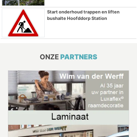
Start onderhoud trappen en liften
bushalte Hoofddorp Station
ONZE
PARTNERS