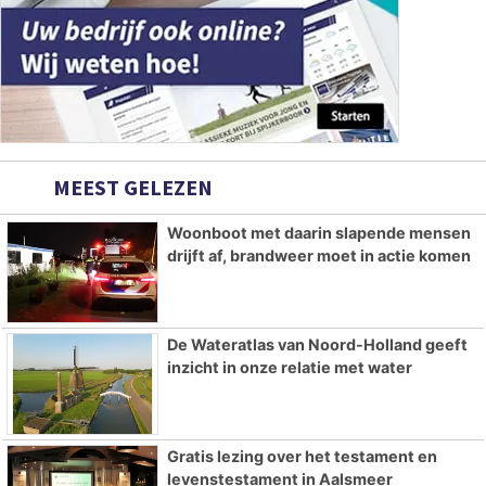
MEEST GELEZEN
Woonboot met daarin slapende mensen
drijft af, brandweer moet in actie komen
De Wateratlas van Noord-Holland geeft
inzicht in onze relatie met water
Gratis lezing over het testament en
levenstestament in Aalsmeer