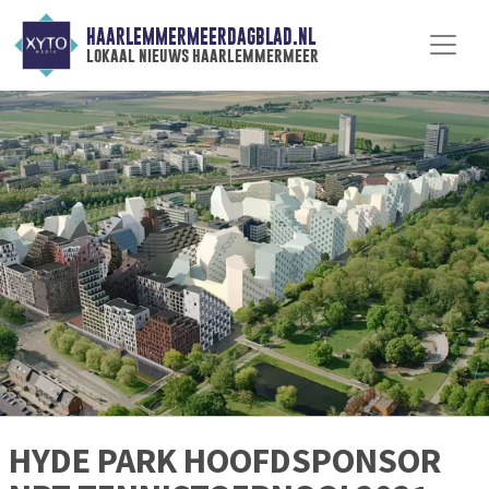
HAARLEMMERMEERDAGBLAD.NL
lokaal nieuws haarlemmermeer
HYDE PARK HOOFDSPONSOR