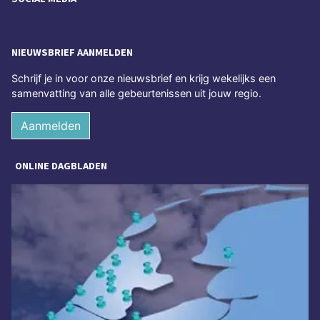
NIEUWSBRIEF AANMELDEN
Schrijf je in voor onze nieuwsbrief en krijg wekelijks een
samenvatting van alle gebeurtenissen uit jouw regio.
Aanmelden
ONLINE DAGBLADEN