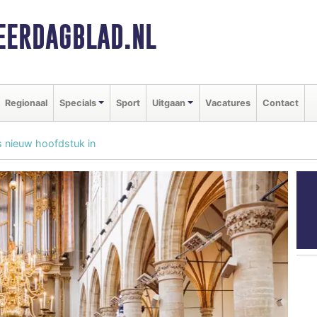
ERDAGBLAD.NL
Regionaal
Specials
Sport
Uitgaan
Vacatures
Contact
is nieuw hoofdstuk in