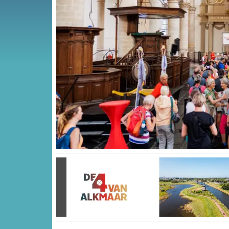
Vorige