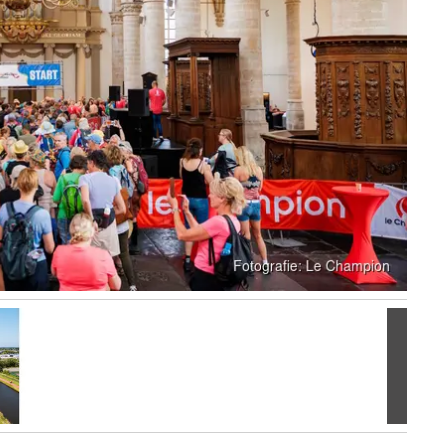
Volgen