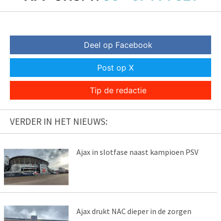
Deel op Facebook
Post op X
Tip de redactie
VERDER IN HET NIEUWS:
Ajax in slotfase naast kampioen PSV
Ajax drukt NAC dieper in de zorgen