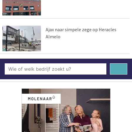
Ajax naar simpele zege op Heracles
Almelo