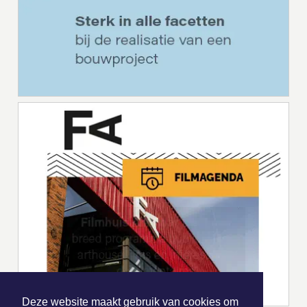
Deze website maakt gebruik van cookies om