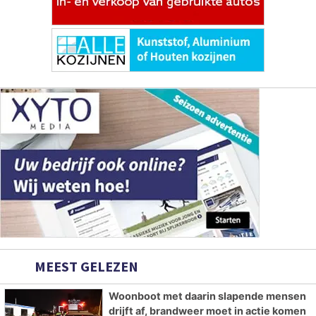
MEEST GELEZEN
Woonboot met daarin slapende mensen
drijft af, brandweer moet in actie komen