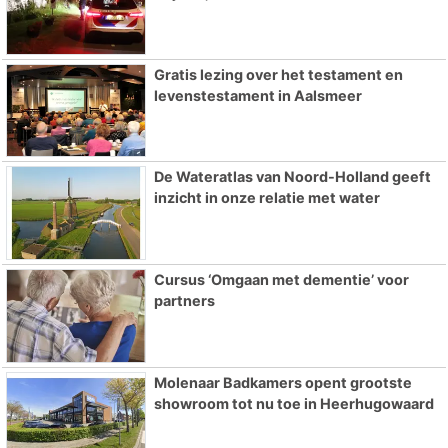
Gratis lezing over het testament en
levenstestament in Aalsmeer
De Wateratlas van Noord-Holland geeft
inzicht in onze relatie met water
Cursus ‘Omgaan met dementie’ voor
partners
Molenaar Badkamers opent grootste
showroom tot nu toe in Heerhugowaard