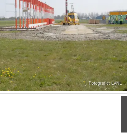
Volgen