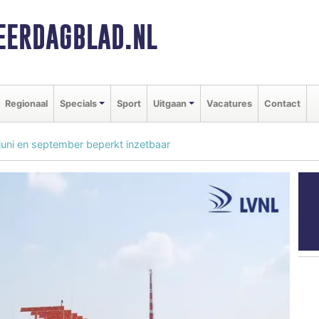
ERDAGBLAD.NL
Regionaal
Specials
Sport
Uitgaan
Vacatures
Contact
uni en september beperkt inzetbaar