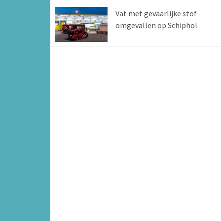
Vat met gevaarlijke stof
omgevallen op Schiphol