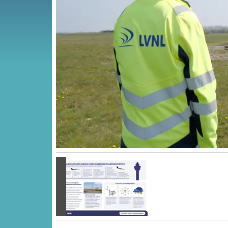
Vorige