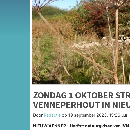
ZONDAG 1 OKTOBER ST
VENNEPERHOUT IN NIE
Door
Redactie
op
19 september 2023, 15:26 uur
NIEUW VENNEP - Herfst: natuurgidsen van IVN