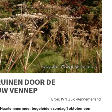
RUINEN DOOR DE
UW VENNEP
Bron: IVN Zuid-Kennemerland
 Haarlemmermeer begeleiden zondag 1 oktober een