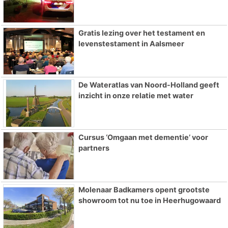
Gratis lezing over het testament en
levenstestament in Aalsmeer
De Wateratlas van Noord-Holland geeft
inzicht in onze relatie met water
Cursus ‘Omgaan met dementie’ voor
partners
Molenaar Badkamers opent grootste
showroom tot nu toe in Heerhugowaard