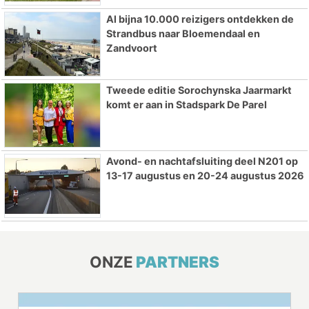
Al bijna 10.000 reizigers ontdekken de
Strandbus naar Bloemendaal en
Zandvoort
Tweede editie Sorochynska Jaarmarkt
komt er aan in Stadspark De Parel
Avond- en nachtafsluiting deel N201 op
13-17 augustus en 20-24 augustus 2026
ONZE
PARTNERS