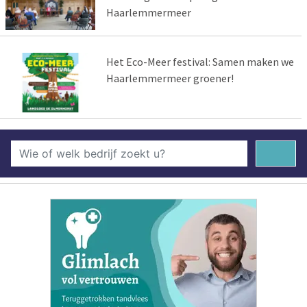
Haarlemmermeer
Het Eco-Meer festival: Samen maken we
Haarlemmermeer groener!