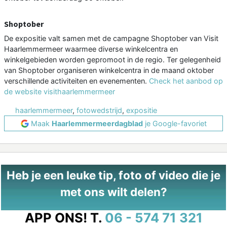
Shoptober
De expositie valt samen met de campagne Shoptober van Visit
Haarlemmermeer waarmee diverse winkelcentra en
winkelgebieden worden gepromoot in de regio. Ter gelegenheid
van Shoptober organiseren winkelcentra in de maand oktober
verschillende activiteiten en evenementen.
Check het aanbod op
de website visithaarlemmermeer
haarlemmermeer
,
fotowedstrijd
,
expositie
Maak
Haarlemmermeerdagblad
je Google-favoriet
Heb je een leuke tip, foto of video die je
met ons wilt delen?
APP ONS!
T.
06 - 574 71 321