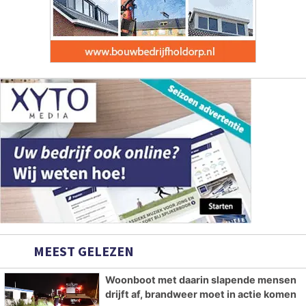
MEEST GELEZEN
Woonboot met daarin slapende mensen
drijft af, brandweer moet in actie komen