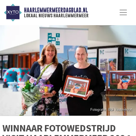
HAARLEMMERMEERDAGBLAD.NL
lokaal nieuws haarlemmermeer
WINNAAR FOTOWEDSTRIJD