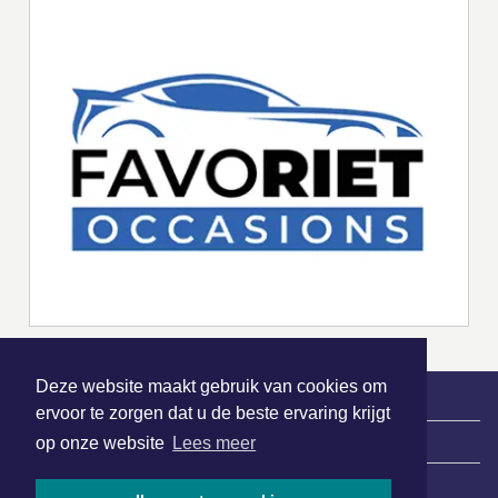
Deze website maakt gebruik van cookies om
ervoor te zorgen dat u de beste ervaring krijgt
|
Nieuws | Sport | Evenementen
op onze website
Lees meer