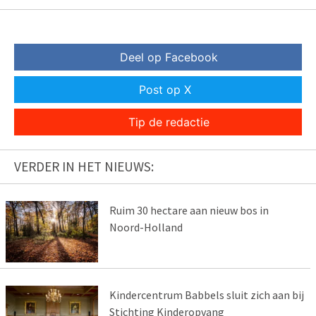
Deel op Facebook
Post op X
Tip de redactie
VERDER IN HET NIEUWS:
Ruim 30 hectare aan nieuw bos in
Noord-Holland
Kindercentrum Babbels sluit zich aan bij
Stichting Kinderopvang