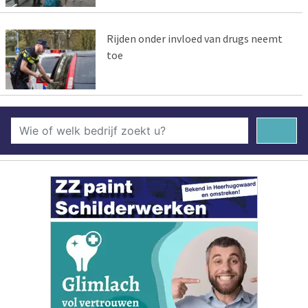
Rijden onder invloed van drugs neemt
toe