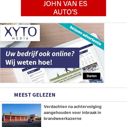
MEEST GELEZEN
Verdachten na achtervolging
aangehouden voor inbraak in
brandweerkazerne