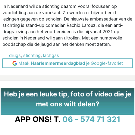
In Nederland wil de stichting daarom vooral focussen op
voorlichting aan de voorkant. Zo worden er bijvoorbeeld
lezingen gegeven op scholen. De nieuwste ambassadeur van de
stichting is stand-up comedian Rachid Larouz, die een anti-
drugs lezing aan het voorbereiden is die hij vanaf 2021 op
scholen in Nederland wil gaan uitrollen. Met een humorvolle
boodschap die de jeugd aan het denken moet zetten.
drugs
,
stichting
,
lachgas
Maak
Haarlemmermeerdagblad
je Google-favoriet
Heb je een leuke tip, foto of video die je
met ons wilt delen?
APP ONS!
T.
06 - 574 71 321