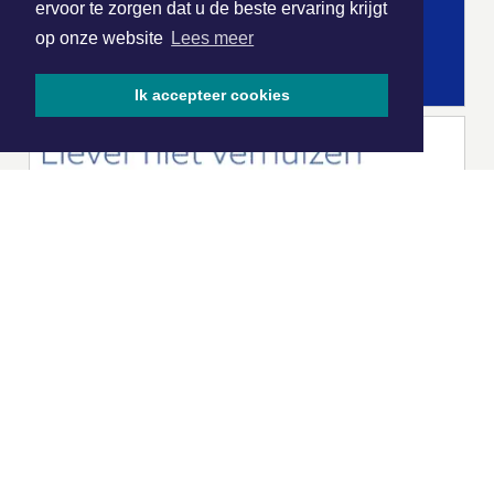
ervoor te zorgen dat u de beste ervaring krijgt
op onze website
Lees meer
Ik accepteer cookies