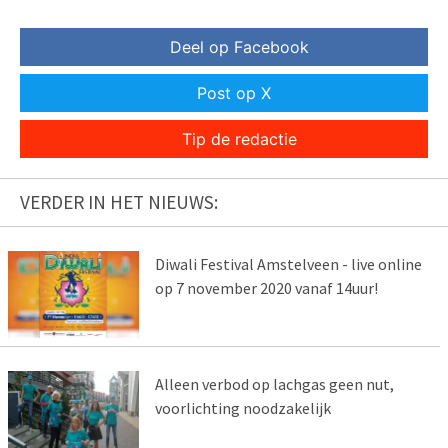
Deel op Facebook
Post op X
Tip de redactie
VERDER IN HET NIEUWS:
Diwali Festival Amstelveen - live online
op 7 november 2020 vanaf 14uur!
Alleen verbod op lachgas geen nut,
voorlichting noodzakelijk