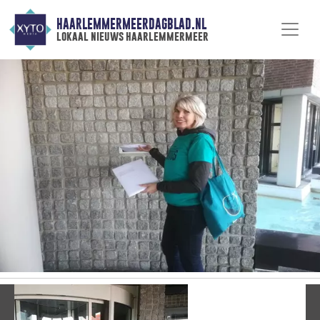
HAARLEMMERMEERDAGBLAD.NL
lokaal nieuws haarlemmermeer