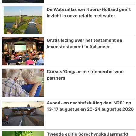
De Wateratlas van Noord-Holland geeft
inzicht in onze relatie met water
Gratis lezing over het testament en
levenstestament in Aalsmeer
Cursus ‘Omgaan met dementie’ voor
partners
Avond- en nachtafsluiting deel N201 op
13-17 augustus en 20-24 augustus 2026
Tweede editie Sorochynska Jaarmarkt