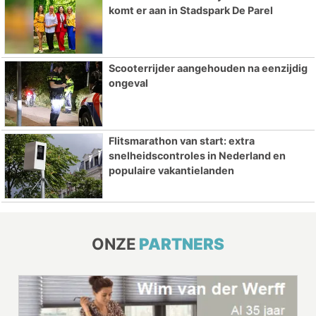
komt er aan in Stadspark De Parel
Scooterrijder aangehouden na eenzijdig
ongeval
Flitsmarathon van start: extra
snelheidscontroles in Nederland en
populaire vakantielanden
ONZE
PARTNERS