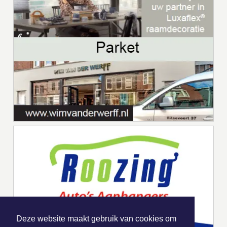
Deze website maakt gebruik van cookies om