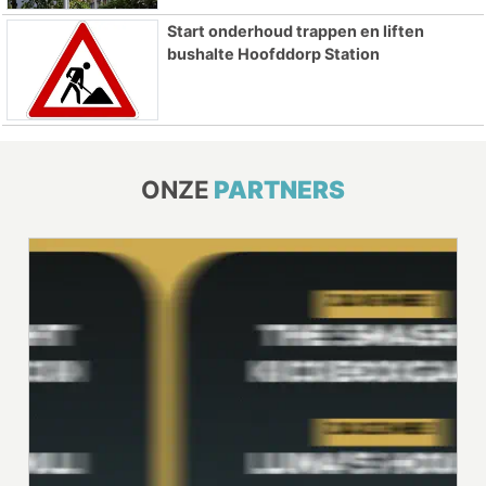
Start onderhoud trappen en liften
bushalte Hoofddorp Station
ONZE
PARTNERS