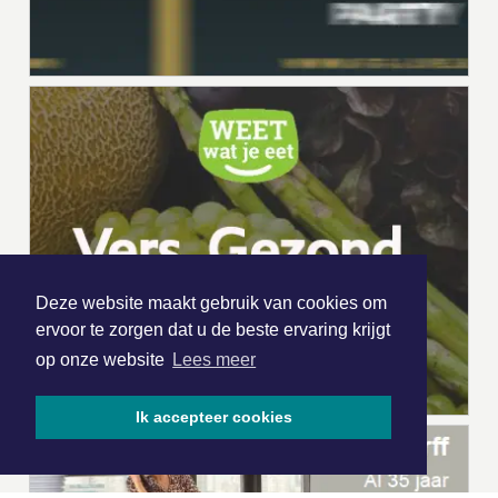
Deze website maakt gebruik van cookies om
ervoor te zorgen dat u de beste ervaring krijgt
op onze website
Lees meer
Ik accepteer cookies