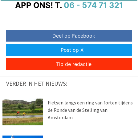
APP ONS!
T.
06 - 574 71 321
Deel op Facebook
Post op X
Tip de redactie
VERDER IN HET NIEUWS:
Fietsen langs een ring van forten tijdens
de Ronde van de Stelling van
Amsterdam