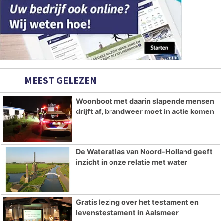
MEEST GELEZEN
Woonboot met daarin slapende mensen
drijft af, brandweer moet in actie komen
De Wateratlas van Noord-Holland geeft
inzicht in onze relatie met water
Gratis lezing over het testament en
levenstestament in Aalsmeer