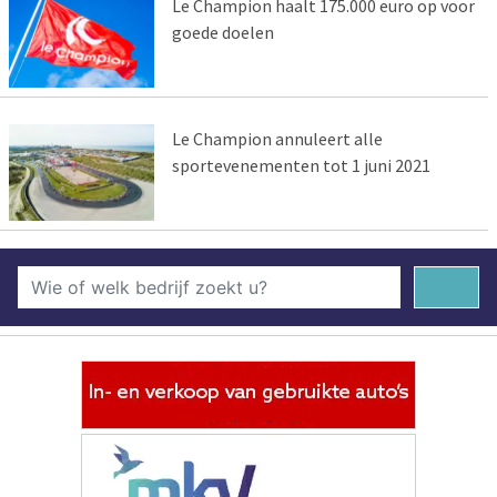
Le Champion haalt 175.000 euro op voor
goede doelen
Le Champion annuleert alle
sportevenementen tot 1 juni 2021