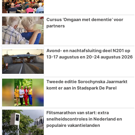
Cursus ‘Omgaan met dementie’ voor
partners
Avond- en nachtafsluiting deel N201 op
13-17 augustus en 20-24 augustus 2026
Tweede editie Sorochynska Jaarmarkt
komt er aan in Stadspark De Parel
Flitsmarathon van start: extra
snelheidscontroles in Nederland en
populaire vakantielanden