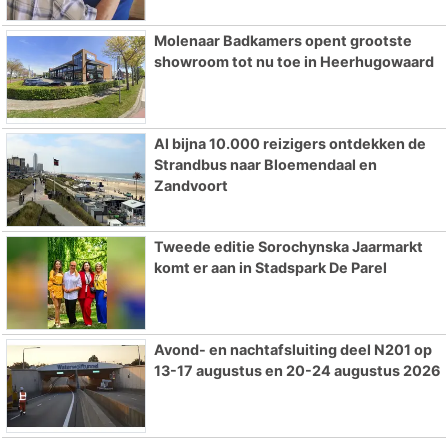
Molenaar Badkamers opent grootste
showroom tot nu toe in Heerhugowaard
Al bijna 10.000 reizigers ontdekken de
Strandbus naar Bloemendaal en
Zandvoort
Tweede editie Sorochynska Jaarmarkt
komt er aan in Stadspark De Parel
Avond- en nachtafsluiting deel N201 op
13-17 augustus en 20-24 augustus 2026