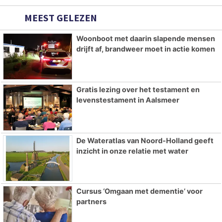
MEEST GELEZEN
Woonboot met daarin slapende mensen
drijft af, brandweer moet in actie komen
Gratis lezing over het testament en
levenstestament in Aalsmeer
De Wateratlas van Noord-Holland geeft
inzicht in onze relatie met water
Cursus ‘Omgaan met dementie’ voor
partners