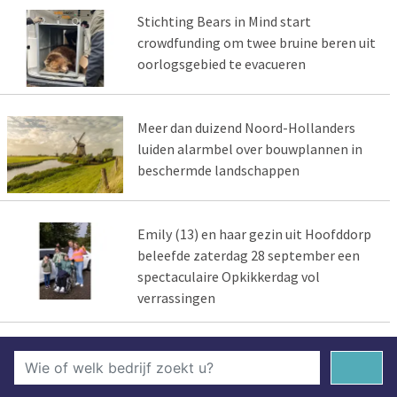
Stichting Bears in Mind start
crowdfunding om twee bruine beren uit
oorlogsgebied te evacueren
Meer dan duizend Noord-Hollanders
luiden alarmbel over bouwplannen in
beschermde landschappen
Emily (13) en haar gezin uit Hoofddorp
beleefde zaterdag 28 september een
spectaculaire Opkikkerdag vol
verrassingen