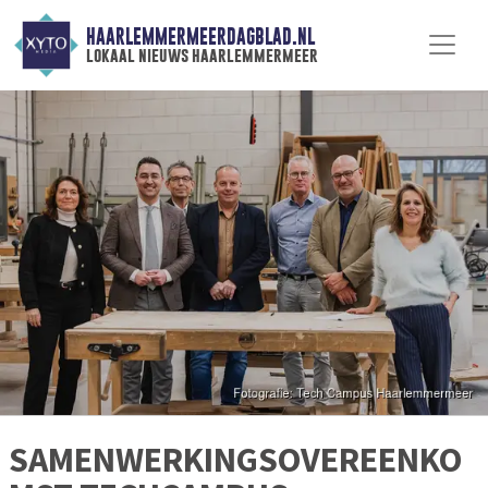
HAARLEMMERMEERDAGBLAD.NL
lokaal nieuws haarlemmermeer
SAMENWERKINGSOVEREENKO