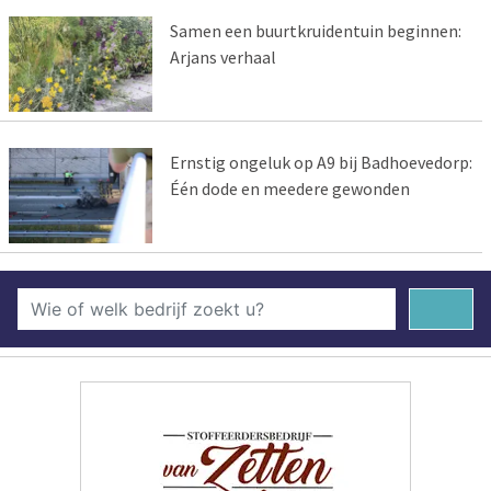
Samen een buurtkruidentuin beginnen:
Arjans verhaal
Ernstig ongeluk op A9 bij Badhoevedorp:
Één dode en meedere gewonden