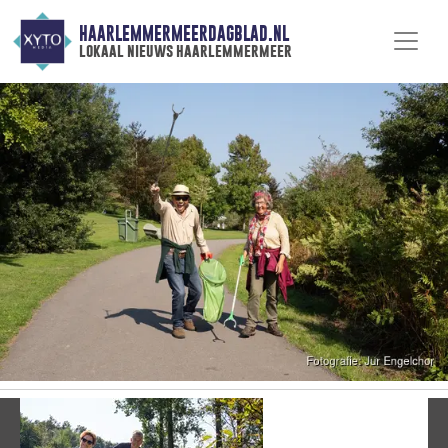
HAARLEMMERMEERDAGBLAD.NL
lokaal nieuws haarlemmermeer