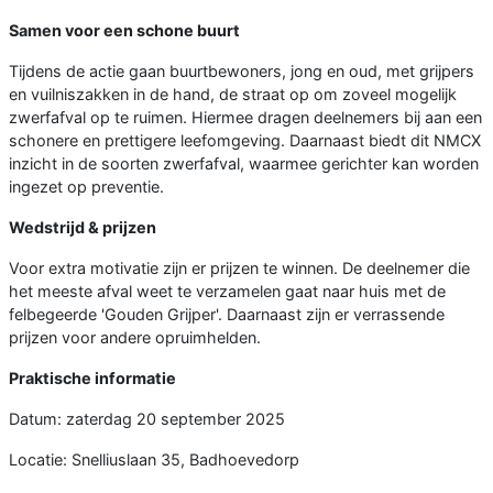
Samen voor een schone buurt
Tijdens de actie gaan buurtbewoners, jong en oud, met grijpers
en vuilniszakken in de hand, de straat op om zoveel mogelijk
zwerfafval op te ruimen. Hiermee dragen deelnemers bij aan een
schonere en prettigere leefomgeving. Daarnaast biedt dit NMCX
inzicht in de soorten zwerfafval, waarmee gerichter kan worden
ingezet op preventie.
Wedstrijd & prijzen
Voor extra motivatie zijn er prijzen te winnen. De deelnemer die
het meeste afval weet te verzamelen gaat naar huis met de
felbegeerde 'Gouden Grijper'. Daarnaast zijn er verrassende
prijzen voor andere opruimhelden.
Praktische informatie
Datum: zaterdag 20 september 2025
Locatie: Snelliuslaan 35, Badhoevedorp