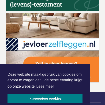
Deze website maakt gebruik van cookies om
ervoor te zorgen dat u de beste ervaring krijgt
op onze website
Lees meer
Ik accepteer cookies