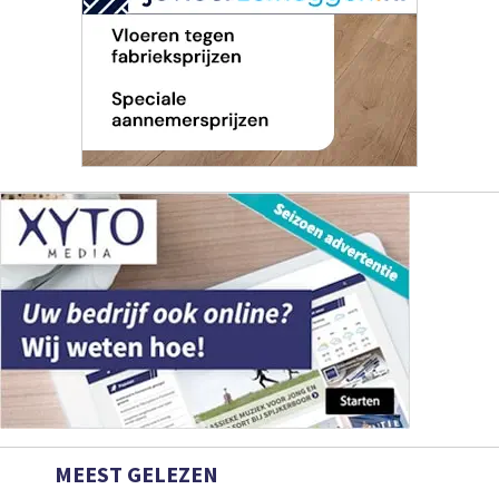
MEEST GELEZEN