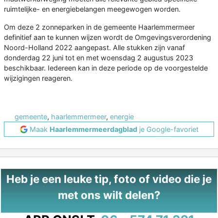
ruimtelijke- en energiebelangen meegewogen worden.
Om deze 2 zonneparken in de gemeente Haarlemmermeer
definitief aan te kunnen wijzen wordt de Omgevingsverordening
Noord-Holland 2022 aangepast. Alle stukken zijn vanaf
donderdag 22 juni tot en met woensdag 2 augustus 2023
beschikbaar. Iedereen kan in deze periode op de voorgestelde
wijzigingen reageren.
gemeente
,
haarlemmermeer
,
energie
Maak
Haarlemmermeerdagblad
je Google-favoriet
Heb je een leuke tip, foto of video die je
met ons wilt delen?