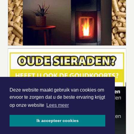
Deze website maakt gebruik van cookies om
ervoor te zorgen dat u de beste ervaring krijgt
op onze website
Lees meer
Ik accepteer cookies