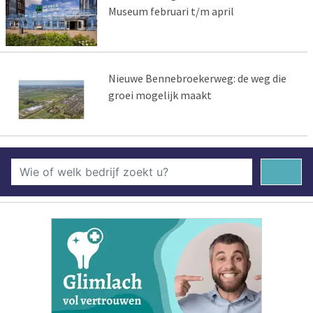
Museum februari t/m april
Nieuwe Bennebroekerweg: de weg die
groei mogelijk maakt