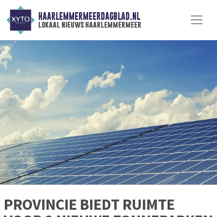
HAARLEMMERMEERDAGBLAD.NL
lokaal nieuws haarlemmermeer
PROVINCIE BIEDT RUIMTE