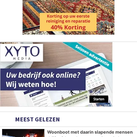
MEEST GELEZEN
Woonboot met daarin slapende mensen