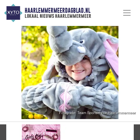
HAARLEMMERMEERDAGBLAD.NL
lokaal nieuws haarlemmermeer