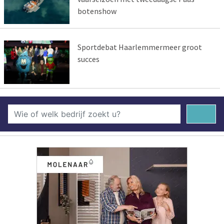
botenshow
Sportdebat Haarlemmermeer groot
succes