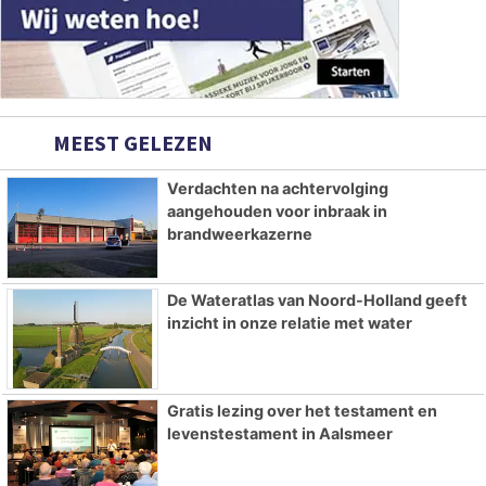
MEEST GELEZEN
Verdachten na achtervolging
aangehouden voor inbraak in
brandweerkazerne
De Wateratlas van Noord-Holland geeft
inzicht in onze relatie met water
Gratis lezing over het testament en
levenstestament in Aalsmeer