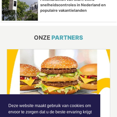
snelheidscontroles in Nederland en
populaire vakantielanden
ONZE
PARTNERS
Deze website maakt gebruik van cookies om
ervoor te zorgen dat u de beste ervaring krijgt