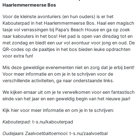
Haarlemmermeerse Bos
Voor de kleinste avonturiers (en hun ouders) is er het
Kabouterpad in het Haarlemmermeerse Bos. Haal een magisch
tasje vol verrassingen bij Papa's Beach House en ga op zoek
naar kabouters in het bos! Het pad is open van dinsdag tot en
met zondag en biedt een uur vol avontuur voor jong en oud. De
QR-codes op de paaltjes in het bos bieden leuke opdrachten
voor extra fun!
Mis deze geweldige evenementen niet en zorg dat je erbij bent!
Voor meer informatie en om je in te schrijven voor de
verschillende activiteiten, ga naar onderstaande links.
We kijken ernaar uit om je te verwelkomen voor een fantastisch
einde van het jaar en een geweldig begin van het nieuwe jaar!
Kijk hier voor meer informatie en om je in te schrijven:
Kabouterpad
: t-s.nu/kabouterpad
Oudejaars Zaalvoetbaltoernooi:
t-s.nu/zaalvoetbal