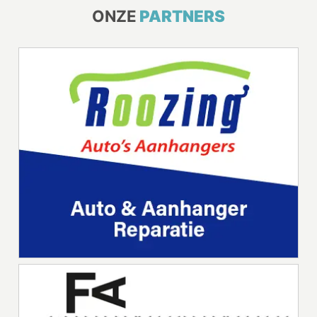
ONZE
PARTNERS