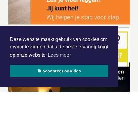
Deze website maakt gebruik van cookies om
ervoor te zorgen dat u de beste ervaring krijgt
op onze website
Lees meer
Ik accepteer cookies