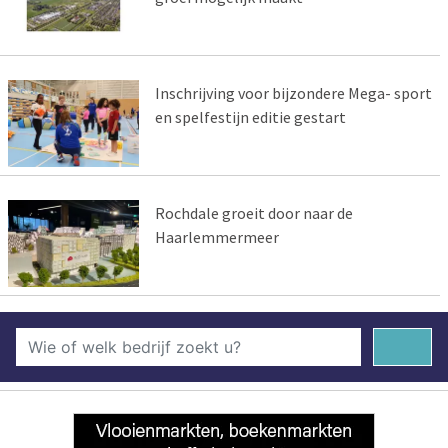
Inschrijving voor bijzondere Mega- sport
en spelfestijn editie gestart
Rochdale groeit door naar de
Haarlemmermeer