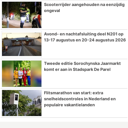
Scooterrijder aangehouden na eenzijdig
ongeval
Avond- en nachtafsluiting deel N201 op
13-17 augustus en 20-24 augustus 2026
Tweede editie Sorochynska Jaarmarkt
komt er aan in Stadspark De Parel
Flitsmarathon van start: extra
snelheidscontroles in Nederland en
populaire vakantielanden