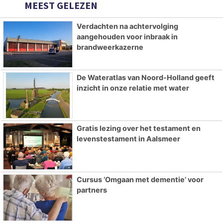
MEEST GELEZEN
Verdachten na achtervolging
aangehouden voor inbraak in
brandweerkazerne
De Wateratlas van Noord-Holland geeft
inzicht in onze relatie met water
Gratis lezing over het testament en
levenstestament in Aalsmeer
Cursus ‘Omgaan met dementie’ voor
partners