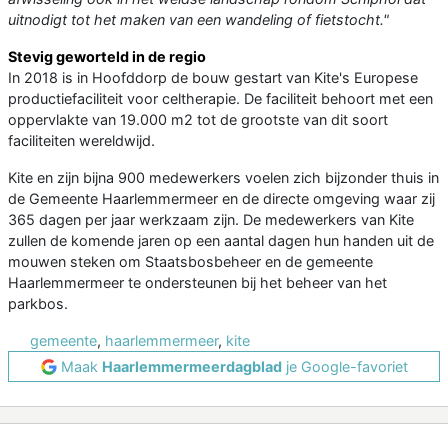
uitnodigt tot het maken van een wandeling of fietstocht."
Stevig geworteld in de regio
In 2018 is in Hoofddorp de bouw gestart van Kite's Europese
productiefaciliteit voor celtherapie. De faciliteit behoort met een
oppervlakte van 19.000 m2 tot de grootste van dit soort
faciliteiten wereldwijd.
Kite en zijn bijna 900 medewerkers voelen zich bijzonder thuis in
de Gemeente Haarlemmermeer en de directe omgeving waar zij
365 dagen per jaar werkzaam zijn. De medewerkers van Kite
zullen de komende jaren op een aantal dagen hun handen uit de
mouwen steken om Staatsbosbeheer en de gemeente
Haarlemmermeer te ondersteunen bij het beheer van het
parkbos.
gemeente
,
haarlemmermeer
,
kite
Maak
Haarlemmermeerdagblad
je Google-favoriet