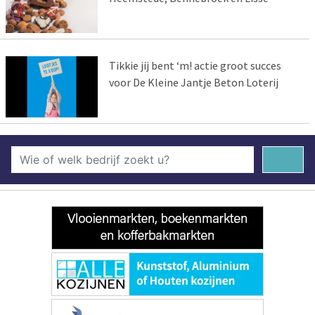
Tikkie jij bent ‘m! actie groot succes
voor De Kleine Jantje Beton Loterij