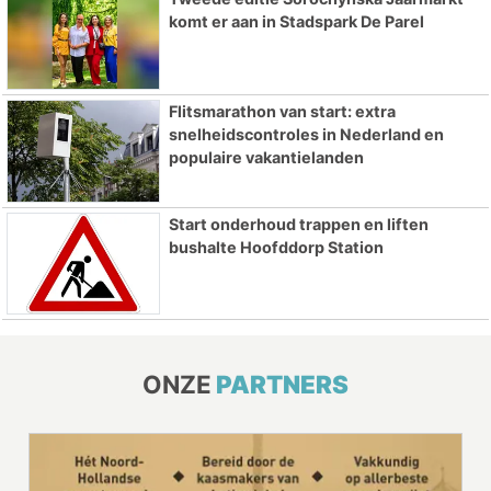
komt er aan in Stadspark De Parel
Flitsmarathon van start: extra
snelheidscontroles in Nederland en
populaire vakantielanden
Start onderhoud trappen en liften
bushalte Hoofddorp Station
ONZE
PARTNERS