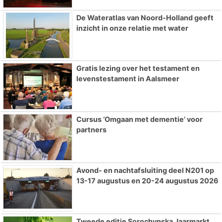
De Wateratlas van Noord-Holland geeft
inzicht in onze relatie met water
Gratis lezing over het testament en
levenstestament in Aalsmeer
Cursus ‘Omgaan met dementie’ voor
partners
Avond- en nachtafsluiting deel N201 op
13-17 augustus en 20-24 augustus 2026
Tweede editie Sorochynska Jaarmarkt