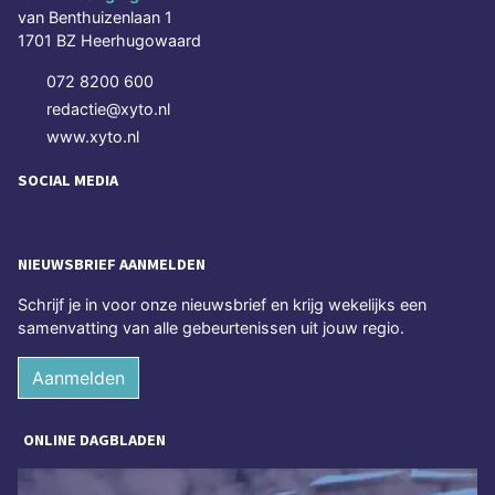
van Benthuizenlaan 1
1701 BZ Heerhugowaard
072 8200 600
redactie@xyto.nl
www.xyto.nl
SOCIAL MEDIA
NIEUWSBRIEF AANMELDEN
Schrijf je in voor onze nieuwsbrief en krijg wekelijks een
samenvatting van alle gebeurtenissen uit jouw regio.
Aanmelden
ONLINE DAGBLADEN