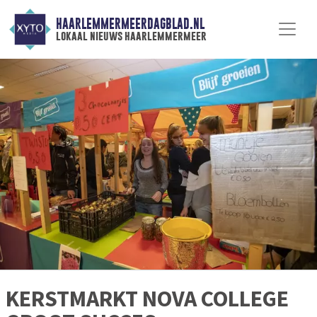
HAARLEMMERMEERDAGBLAD.NL
lokaal nieuws haarlemmermeer
KERSTMARKT NOVA COLLEGE