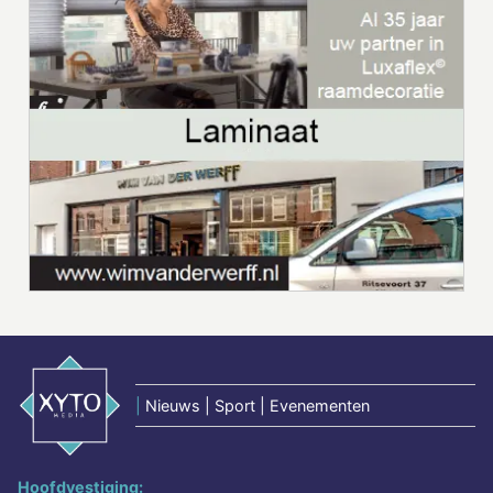
|
Nieuws | Sport | Evenementen
Hoofdvestiging: