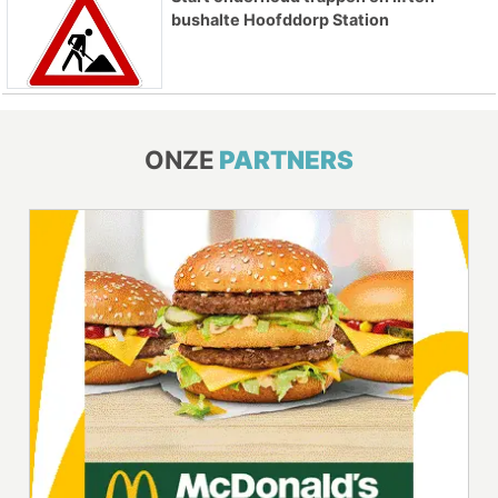
bushalte Hoofddorp Station
ONZE
PARTNERS