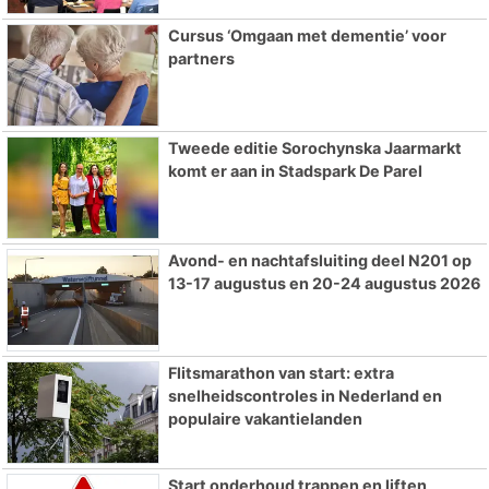
Cursus ‘Omgaan met dementie’ voor
partners
Tweede editie Sorochynska Jaarmarkt
komt er aan in Stadspark De Parel
Avond- en nachtafsluiting deel N201 op
13-17 augustus en 20-24 augustus 2026
Flitsmarathon van start: extra
snelheidscontroles in Nederland en
populaire vakantielanden
Start onderhoud trappen en liften