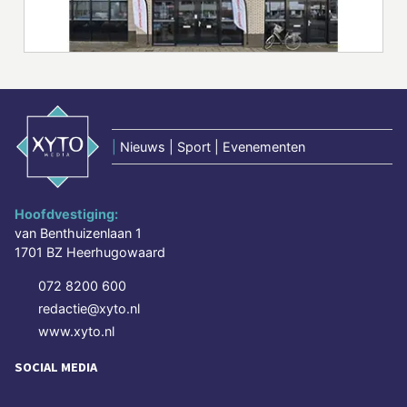
|
Nieuws | Sport | Evenementen
Hoofdvestiging:
van Benthuizenlaan 1
1701 BZ Heerhugowaard
072 8200 600
redactie@xyto.nl
www.xyto.nl
SOCIAL MEDIA