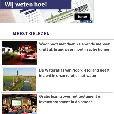
MEEST GELEZEN
Woonboot met daarin slapende mensen
drijft af, brandweer moet in actie komen
De Wateratlas van Noord-Holland geeft
inzicht in onze relatie met water
Gratis lezing over het testament en
levenstestament in Aalsmeer