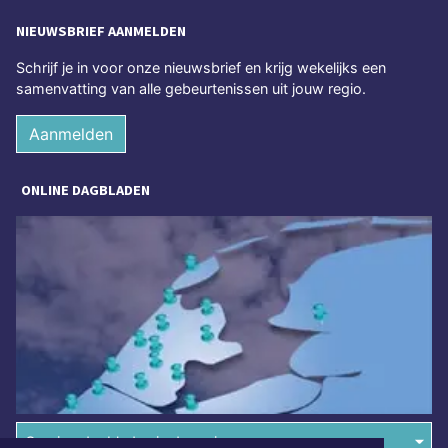
NIEUWSBRIEF AANMELDEN
Schrijf je in voor onze nieuwsbrief en krijg wekelijks een
samenvatting van alle gebeurtenissen uit jouw regio.
Aanmelden
ONLINE DAGBLADEN
Overige dagbladen in de regio