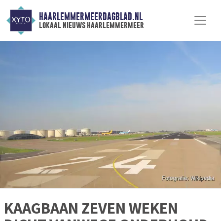
HAARLEMMERMEERDAGBLAD.NL
lokaal nieuws haarlemmermeer
KAAGBAAN ZEVEN WEKEN