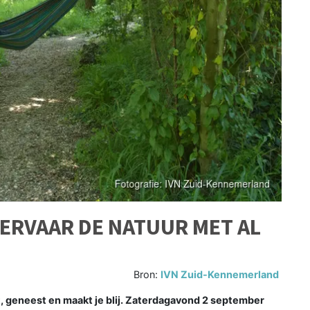
 ERVAAR DE NATUUR MET AL
Bron:
IVN Zuid-Kennemerland
 geneest en maakt je blij. Zaterdagavond 2 september