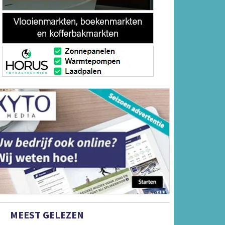
MEEST GELEZEN