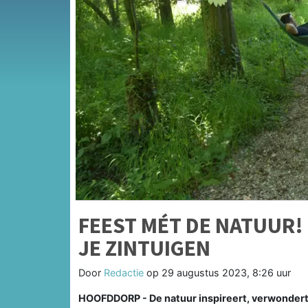
FEEST MÉT DE NATUUR!
JE ZINTUIGEN
Door
Redactie
op
29 augustus 2023, 8:26 uur
HOOFDDORP - De natuur inspireert, verwondert,