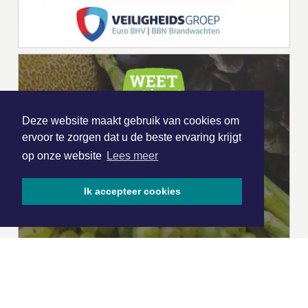
Deze website maakt gebruik van cookies om
ervoor te zorgen dat u de beste ervaring krijgt
op onze website
Lees meer
Ik accepteer cookies