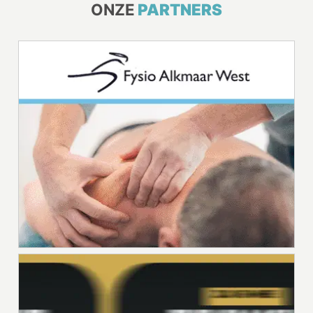
ONZE
PARTNERS