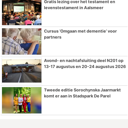
Gratis lezing over het testament en
levenstestament in Aalsmeer
Cursus ‘Omgaan met dementie’ voor
partners
Avond- en nachtafsluiting deel N201 op
13-17 augustus en 20-24 augustus 2026
Tweede editie Sorochynska Jaarmarkt
komt er aan in Stadspark De Parel