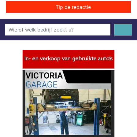
Tip de redactie