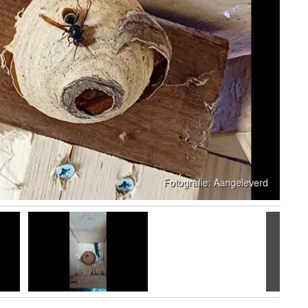
Volgen