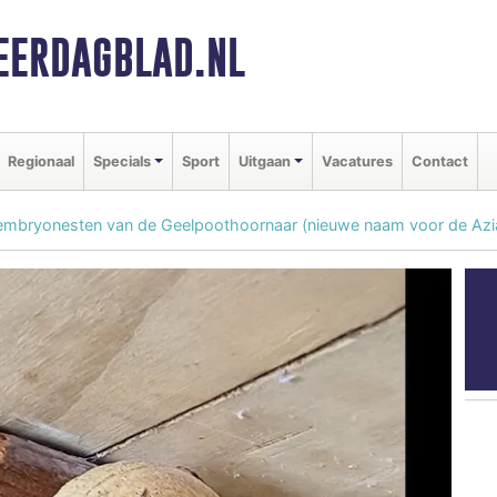
ERDAGBLAD.NL
Regionaal
Specials
Sport
Uitgaan
Vacatures
Contact
mbryonesten van de Geelpoothoornaar (nieuwe naam voor de Azia