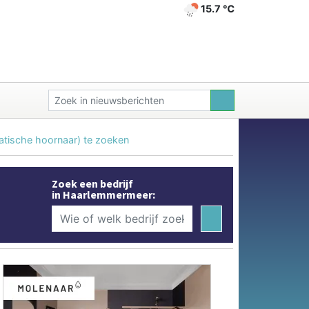
15.7 ℃
tische hoornaar) te zoeken
Zoek een bedrijf
in Haarlemmermeer: