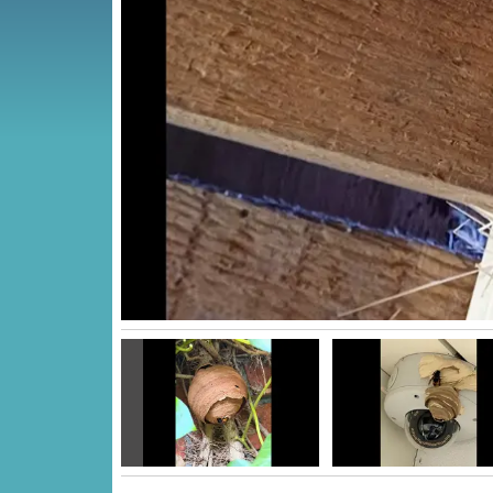
Vorige