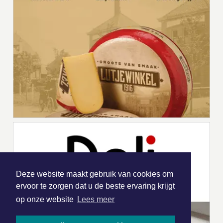
Deze website maakt gebruik van cookies om
ervoor te zorgen dat u de beste ervaring krijgt
op onze website
Lees meer