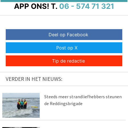
APP ONS!
T.
06 - 574 71 321
Deel op Facebook
Post op X
Tip de redactie
VERDER IN HET NIEUWS:
Steeds meer strandliefhebbers steunen
de Reddingsbrigade