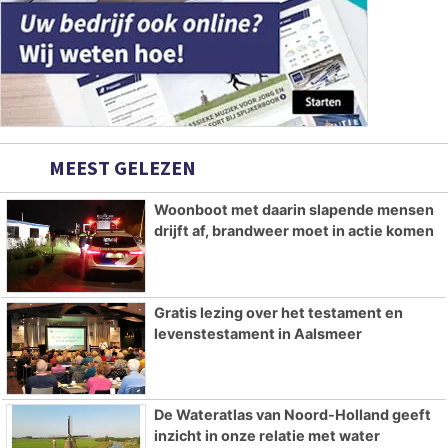
MEEST GELEZEN
Woonboot met daarin slapende mensen
drijft af, brandweer moet in actie komen
Gratis lezing over het testament en
levenstestament in Aalsmeer
De Wateratlas van Noord-Holland geeft
inzicht in onze relatie met water