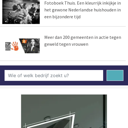
Fotoboek Thuis. Een kleurrijk inkijkje in
het gewone Nederlandse huishouden in
een bijzondere tijd
Meer dan 200 gemeenten in actie tegen
geweld tegen vrouwen