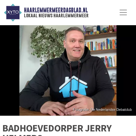
HAARLEMMERMEERDAGBLAD.NL
lokaal nieuws haarlemmermeer
BADHOEVEDORPER JERRY