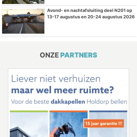
Avond- en nachtafsluiting deel N201 op
13-17 augustus en 20-24 augustus 2026
ONZE
PARTNERS