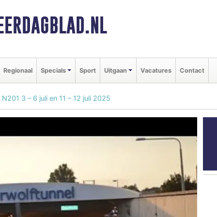
ERDAGBLAD.NL
Regionaal
Specials
Sport
Uitgaan
Vacatures
Contact
N201 3 – 6 juli en 11 – 12 juli 2025