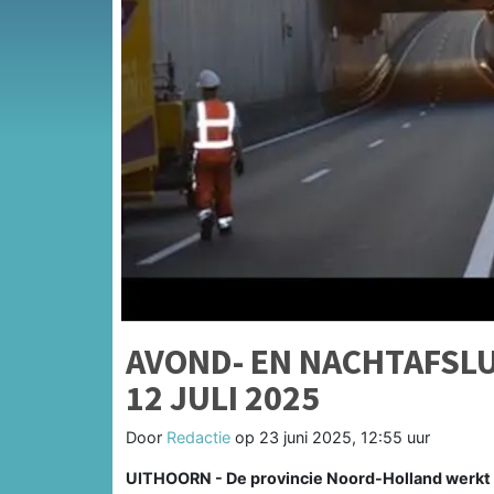
AVOND- EN NACHTAFSLUIT
12 JULI 2025
Door
Redactie
op
23 juni 2025, 12:55 uur
UITHOORN - De provincie Noord-Holland werkt in