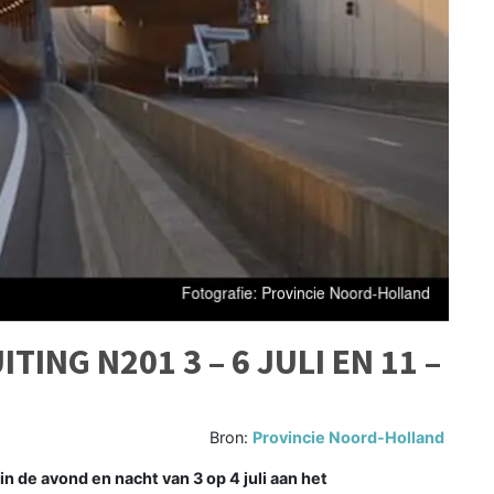
ING N201 3 – 6 JULI EN 11 –
Bron:
Provincie Noord-Holland
 de avond en nacht van 3 op 4 juli aan het