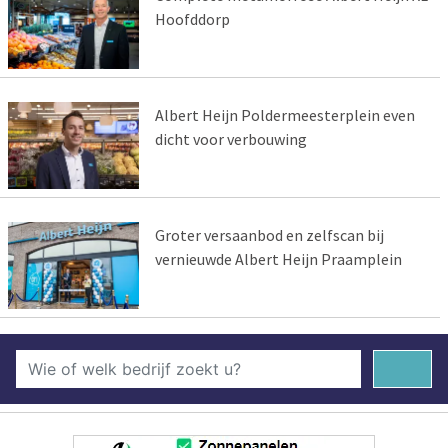
Hoofddorp
Albert Heijn Poldermeesterplein even
dicht voor verbouwing
Groter versaanbod en zelfscan bij
vernieuwde Albert Heijn Praamplein