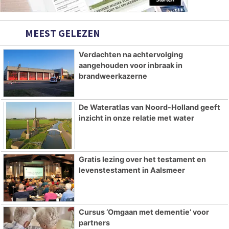
MEEST GELEZEN
Verdachten na achtervolging
aangehouden voor inbraak in
brandweerkazerne
De Wateratlas van Noord-Holland geeft
inzicht in onze relatie met water
Gratis lezing over het testament en
levenstestament in Aalsmeer
Cursus ‘Omgaan met dementie’ voor
partners