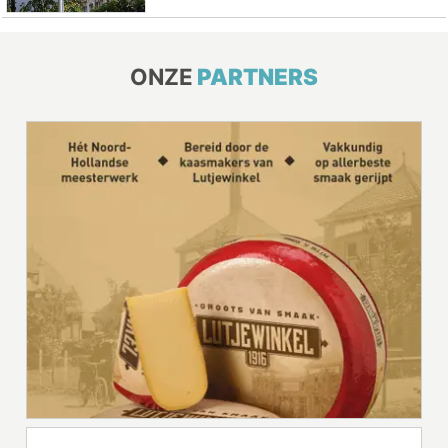
ONZE
PARTNERS