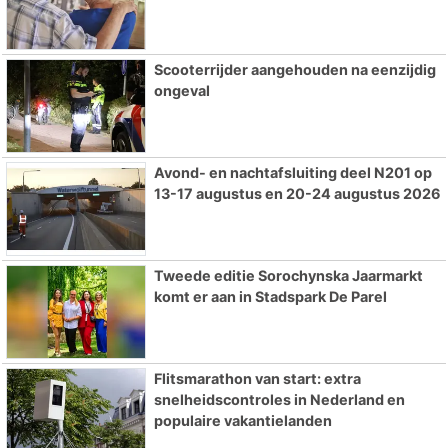
Scooterrijder aangehouden na eenzijdig
ongeval
Avond- en nachtafsluiting deel N201 op
13-17 augustus en 20-24 augustus 2026
Tweede editie Sorochynska Jaarmarkt
komt er aan in Stadspark De Parel
Flitsmarathon van start: extra
snelheidscontroles in Nederland en
populaire vakantielanden