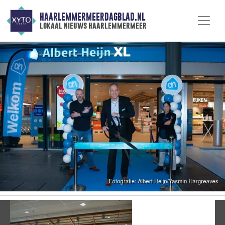
HAARLEMMERMEERDAGBLAD.NL
lokaal nieuws haarlemmermeer