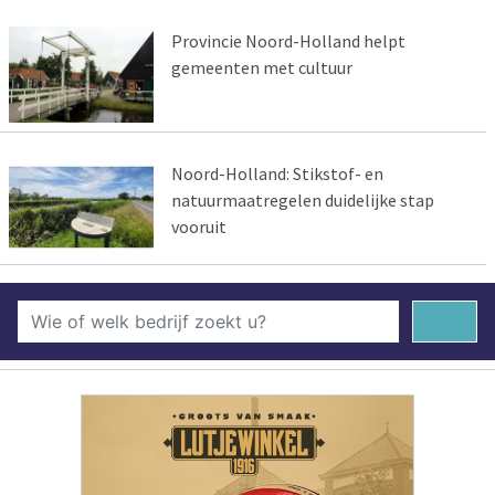
Provincie Noord-Holland helpt
gemeenten met cultuur
Noord-Holland: Stikstof- en
natuurmaatregelen duidelijke stap
vooruit