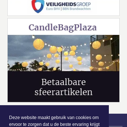
Deze website maakt gebruik van cookies om
ervoor te zorgen dat u de beste ervaring krijgt