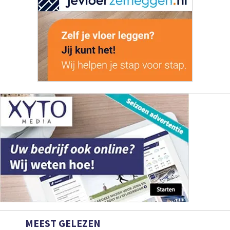
MEEST GELEZEN