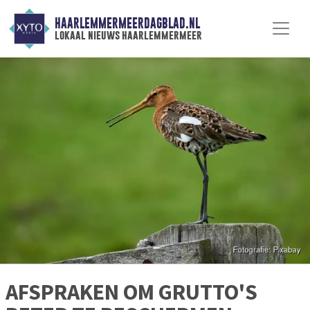
HAARLEMMERMEERDAGBLAD.NL
lokaal nieuws haarlemmermeer
AFSPRAKEN OM GRUTTO'S