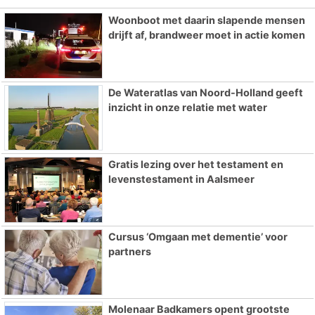
Woonboot met daarin slapende mensen
drijft af, brandweer moet in actie komen
De Wateratlas van Noord-Holland geeft
inzicht in onze relatie met water
Gratis lezing over het testament en
levenstestament in Aalsmeer
Cursus ‘Omgaan met dementie’ voor
partners
Molenaar Badkamers opent grootste