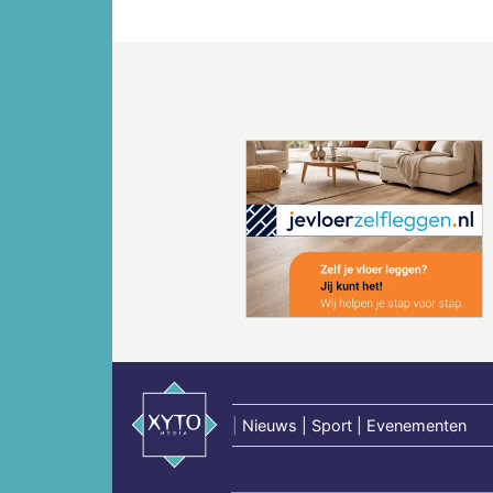
Vorige
|
Nieuws | Sport | Evenementen