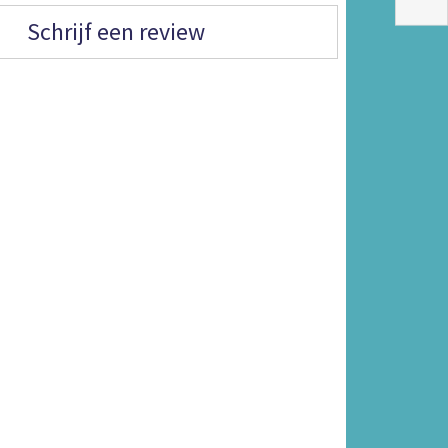
Schrijf een review