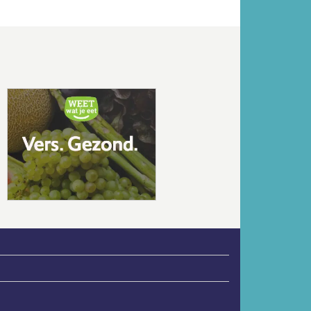
Volgende