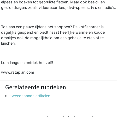
elpees en boeken tot gebruikte fietsen. Maar ook beeld- en
geluidsdragers zoals videorecorders, dvd-spelers, tv’s en radio’s.
Toe aan een pauze tijdens het shoppen? De koffiecorner is
dagelijks geopend en biedt naast heerlijke warme en koude
drankjes ook de mogelijkheid om een gebakje te eten of te
lunchen.
Kom langs en ontdek het zelf!
www.rataplan.com
Gerelateerde rubrieken
tweedehands artikelen