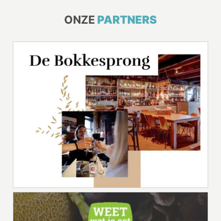
ONZE
PARTNERS