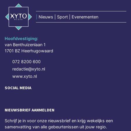
|
Nieuws | Sport | Evenementen
Hoofdvestiging:
van Benthuizenlaan 1
1701 BZ Heerhugowaard
072 8200 600
redactie@xyto.nl
www.xyto.nl
SOCIAL MEDIA
NIEUWSBRIEF AANMELDEN
Schrijf je in voor onze nieuwsbrief en krijg wekelijks een
samenvatting van alle gebeurtenissen uit jouw regio.