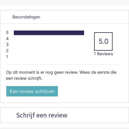
Beoordelingen
5
4
5.0
3
2
1 Reviews
1
Op dit moment is er nog geen review. Wees de eerste die
een review schrijft.
Een review schrijven
Schrijf een review