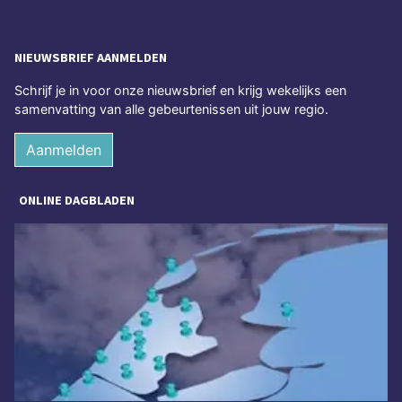
NIEUWSBRIEF AANMELDEN
Schrijf je in voor onze nieuwsbrief en krijg wekelijks een
samenvatting van alle gebeurtenissen uit jouw regio.
Aanmelden
ONLINE DAGBLADEN