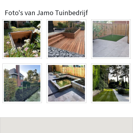
Foto's van Jamo Tuinbedrijf