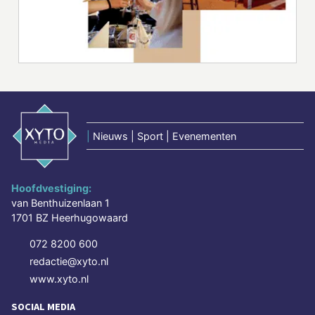
|
Nieuws | Sport | Evenementen
Hoofdvestiging:
van Benthuizenlaan 1
1701 BZ Heerhugowaard
072 8200 600
redactie@xyto.nl
www.xyto.nl
SOCIAL MEDIA