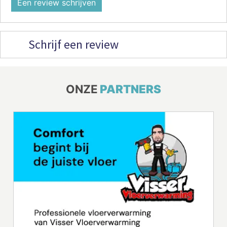
Een review schrijven
Schrijf een review
ONZE
PARTNERS