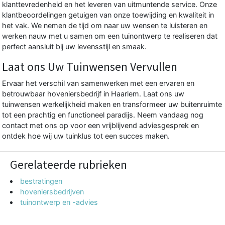
klanttevredenheid en het leveren van uitmuntende service. Onze
klantbeoordelingen getuigen van onze toewijding en kwaliteit in
het vak. We nemen de tijd om naar uw wensen te luisteren en
werken nauw met u samen om een tuinontwerp te realiseren dat
perfect aansluit bij uw levensstijl en smaak.
Laat ons Uw Tuinwensen Vervullen
Ervaar het verschil van samenwerken met een ervaren en
betrouwbaar hoveniersbedrijf in Haarlem. Laat ons uw
tuinwensen werkelijkheid maken en transformeer uw buitenruimte
tot een prachtig en functioneel paradijs. Neem vandaag nog
contact met ons op voor een vrijblijvend adviesgesprek en
ontdek hoe wij uw tuinklus tot een succes maken.
Gerelateerde rubrieken
bestratingen
hoveniersbedrijven
tuinontwerp en -advies