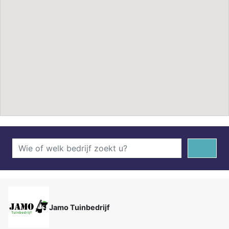
Jamo Tuinbedrijf