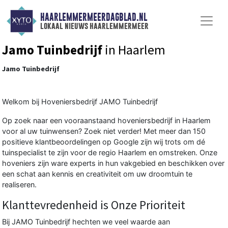
HAARLEMMERMEERDAGBLAD.NL
lokaal nieuws haarlemmermeer
Jamo Tuinbedrijf
in Haarlem
Jamo Tuinbedrijf
Welkom bij Hoveniersbedrijf JAMO Tuinbedrijf
Op zoek naar een vooraanstaand hoveniersbedrijf in Haarlem
voor al uw tuinwensen? Zoek niet verder! Met meer dan 150
positieve klantbeoordelingen op Google zijn wij trots om dé
tuinspecialist te zijn voor de regio Haarlem en omstreken. Onze
hoveniers zijn ware experts in hun vakgebied en beschikken over
een schat aan kennis en creativiteit om uw droomtuin te
realiseren.
Klanttevredenheid is Onze Prioriteit
Bij JAMO Tuinbedrijf hechten we veel waarde aan