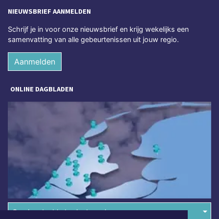
NIEUWSBRIEF AANMELDEN
Schrijf je in voor onze nieuwsbrief en krijg wekelijks een
samenvatting van alle gebeurtenissen uit jouw regio.
Aanmelden
ONLINE DAGBLADEN
Overige dagbladen in de regio