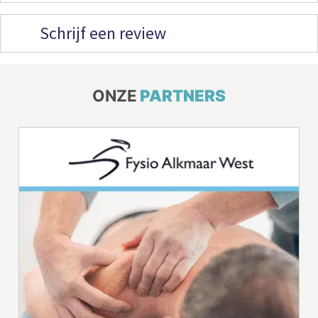
Schrijf een review
ONZE
PARTNERS