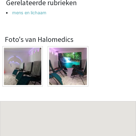
Gerelateerde rubrieken
mens en lichaam
Foto's van Halomedics