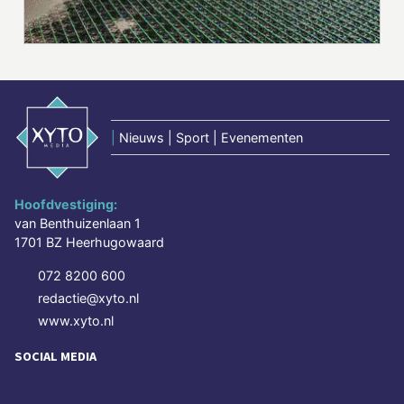
|
Nieuws | Sport | Evenementen
Hoofdvestiging:
van Benthuizenlaan 1
1701 BZ Heerhugowaard
072 8200 600
redactie@xyto.nl
www.xyto.nl
SOCIAL MEDIA