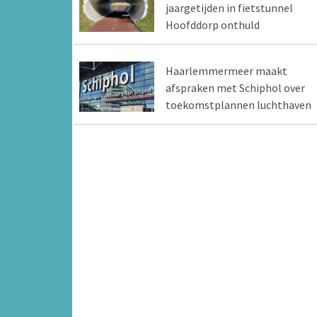
jaargetijden in fietstunnel
Hoofddorp onthuld
Haarlemmermeer maakt
afspraken met Schiphol over
toekomstplannen luchthaven