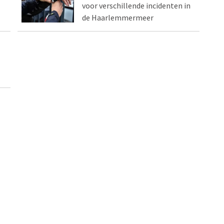
voor verschillende incidenten in
de Haarlemmermeer