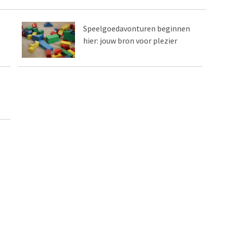
Speelgoedavonturen beginnen
hier: jouw bron voor plezier