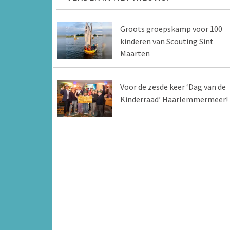
Groots groepskamp voor 100
kinderen van Scouting Sint
Maarten
Voor de zesde keer ‘Dag van de
Kinderraad’ Haarlemmermeer!