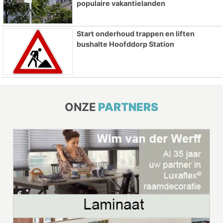
populaire vakantielanden
Start onderhoud trappen en liften
bushalte Hoofddorp Station
ONZE
PARTNERS