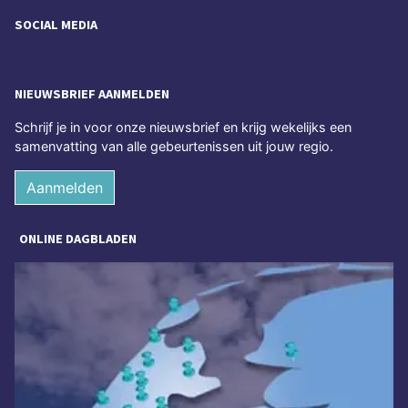
SOCIAL MEDIA
NIEUWSBRIEF AANMELDEN
Schrijf je in voor onze nieuwsbrief en krijg wekelijks een
samenvatting van alle gebeurtenissen uit jouw regio.
Aanmelden
ONLINE DAGBLADEN