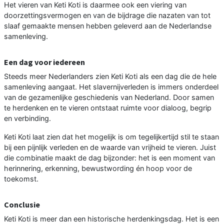
Het vieren van Keti Koti is daarmee ook een viering van
doorzettingsvermogen en van de bijdrage die nazaten van tot
slaaf gemaakte mensen hebben geleverd aan de Nederlandse
samenleving.
Een dag voor iedereen
Steeds meer Nederlanders zien Keti Koti als een dag die de hele
samenleving aangaat. Het slavernijverleden is immers onderdeel
van de gezamenlijke geschiedenis van Nederland. Door samen
te herdenken en te vieren ontstaat ruimte voor dialoog, begrip
en verbinding.
Keti Koti laat zien dat het mogelijk is om tegelijkertijd stil te staan
bij een pijnlijk verleden en de waarde van vrijheid te vieren. Juist
die combinatie maakt de dag bijzonder: het is een moment van
herinnering, erkenning, bewustwording én hoop voor de
toekomst.
Conclusie
Keti Koti is meer dan een historische herdenkingsdag. Het is een