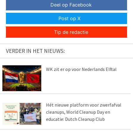
Deel op Facebook
Post op X
Tip de redactie
VERDER IN HET NIEUWS:
WK zit er op voor Nederlands Elftal
Hét nieuwe platform voor zwerfafval
cleanups, World Cleanup Day en
educatie: Dutch Cleanup Club