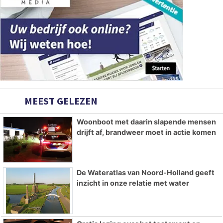
MEEST GELEZEN
Woonboot met daarin slapende mensen
drijft af, brandweer moet in actie komen
De Wateratlas van Noord-Holland geeft
inzicht in onze relatie met water