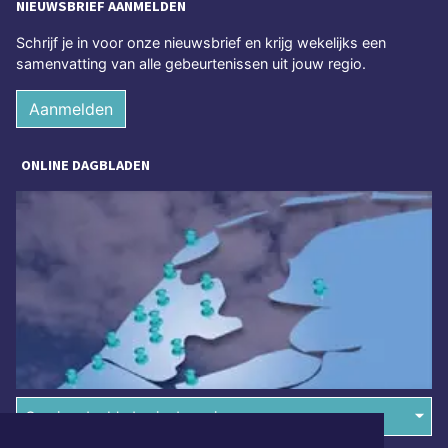
NIEUWSBRIEF AANMELDEN
Schrijf je in voor onze nieuwsbrief en krijg wekelijks een
samenvatting van alle gebeurtenissen uit jouw regio.
Aanmelden
ONLINE DAGBLADEN
Overige dagbladen in de regio