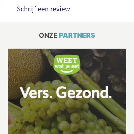
Schrijf een review
ONZE
PARTNERS