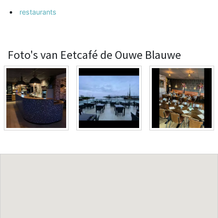
restaurants
Foto's van Eetcafé de Ouwe Blauwe