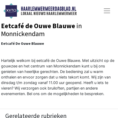
HAARLEMMERMEERDAGBLAD.NL
lokaal nieuws haarlemmermeer
Eetcafé de Ouwe Blauwe
in
Monnickendam
Eetcafé De Ouwe Blauwe
Hartelijk welkom bij eetcafé de Ouwe Blauwe. Met uitzicht op de
gouwzee en het centrum van Monnickendam kunt u bij ons
genieten van heerlijke gerechten. De bediening zal u warm
onthalen en ervoor zorgen dat u niets tekort komt. Wij zijn van
dinsdag t/m zondag vanaf 11.00 uur geopend. Heeft u iets te
vieren? Wij verzorgen ook bruiloften, partijen en andere
evenementen. Bel ons om de mogelijkheden te bespreken.
Gerelateerde rubrieken