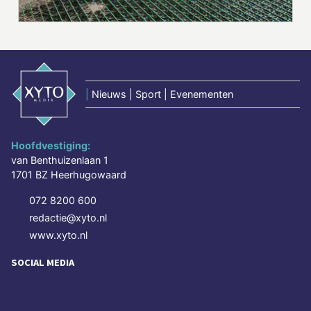
|
Nieuws | Sport | Evenementen
Hoofdvestiging:
van Benthuizenlaan 1
1701 BZ Heerhugowaard
072 8200 600
redactie@xyto.nl
www.xyto.nl
SOCIAL MEDIA