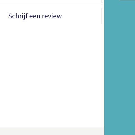
Schrijf een review