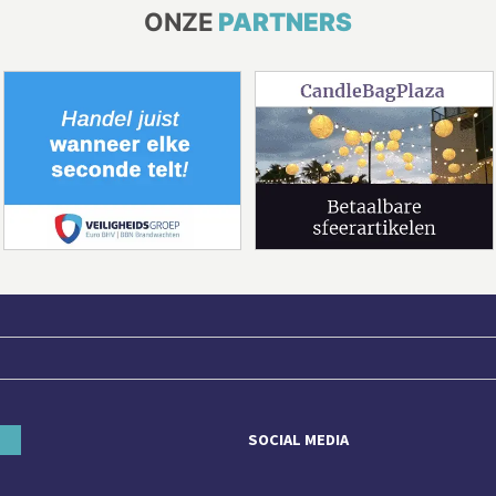
ONZE
PARTNERS
SOCIAL MEDIA