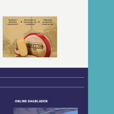
Volgende
ONLINE DAGBLADEN